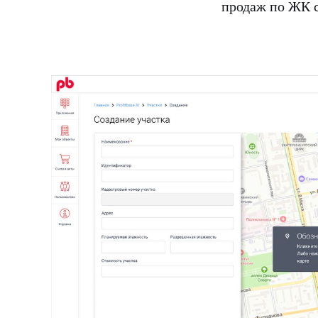
продаж по ЖК с