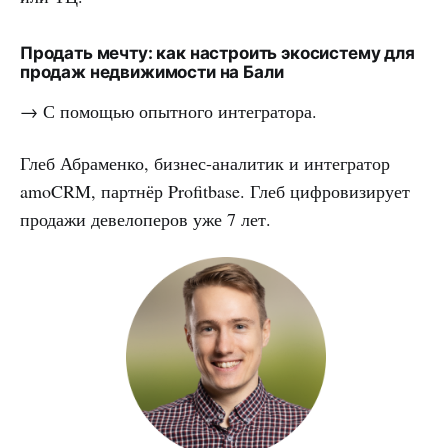
Продать мечту: как настроить экосистему для
продаж недвижимости на Бали
→ С помощью опытного интегратора.
Глеб Абраменко, бизнес-аналитик и интегратор
amoCRM, партнёр Profitbase. Глеб цифровизирует
продажи девелоперов уже 7 лет.