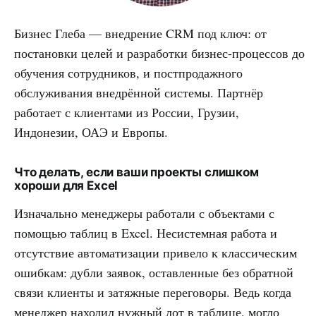
Бизнес Глеба — внедрение CRM под ключ: от
постановки целей и разработки бизнес-процессов до
обучения сотрудников, и постпродажного
обслуживания внедрённой системы. Партнёр
работает с клиентами из России, Грузии,
Индонезии, ОАЭ и Европы.
Что делать, если ваши проекты слишком
хороши для Excel
Изначально менеджеры работали с объектами с
помощью таблиц в Excel. Несистемная работа и
отсутствие автоматизации привело к классическим
ошибкам: дубли заявок, оставленные без обратной
связи клиенты и затяжные переговоры. Ведь когда
менеджер находил нужный лот в таблице, могло