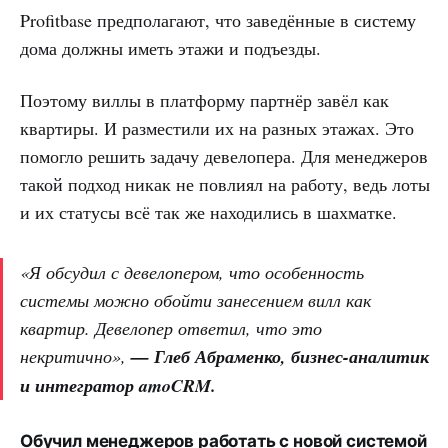
Profitbase предполагают, что заведённые в систему
дома должны иметь этажи и подъезды.
Поэтому виллы в платформу партнёр завёл как
квартиры. И разместили их на разных этажах. Это
помогло решить задачу девелопера. Для менеджеров
такой подход никак не повлиял на работу, ведь лоты
и их статусы всё так же находились в шахматке.
«Я обсудил с девелопером, что особенность
системы можно обойти занесением вилл как
квартир. Девелопер ответил, что это
некритично»,
— Глеб Абраменко, бизнес-аналитик
и интегратор amoCRM.
Обучил менеджеров работать с новой системой