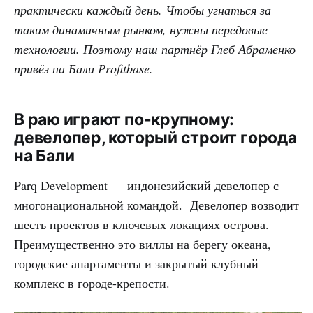
практически каждый день. Чтобы угнаться за
таким динамичным рынком, нужны передовые
технологии. Поэтому наш партнёр Глеб Абраменко
привёз на Бали Profitbase.
В раю играют по-крупному:
девелопер, который строит города
на Бали
Parq Development — индонезийский девелопер с
многонациональной командой. Девелопер возводит
шесть проектов в ключевых локациях острова.
Преимущественно это виллы на берегу океана,
городские апартаменты и закрытый клубный
комплекс в городе-крепости.