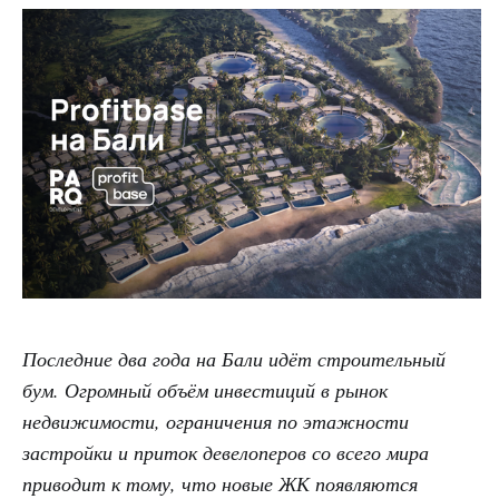
Последние два года на Бали идёт строительный
бум. Огромный объём инвестиций в рынок
недвижимости, ограничения по этажности
застройки и приток девелоперов со всего мира
приводит к тому, что новые ЖК появляются