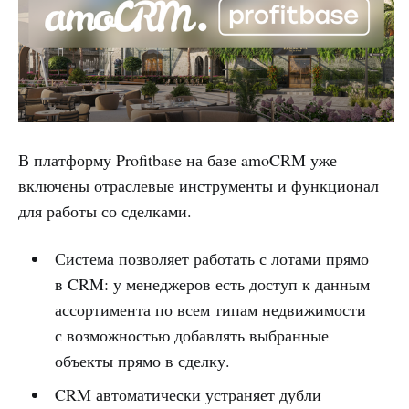
В платформу Profitbase на базе amoCRM уже
включены отраслевые инструменты и функционал
для работы со сделками.
Система позволяет работать с лотами прямо
в CRM: у менеджеров есть доступ к данным
ассортимента по всем типам недвижимости
с возможностью добавлять выбранные
объекты прямо в сделку.
CRM автоматически устраняет дубли