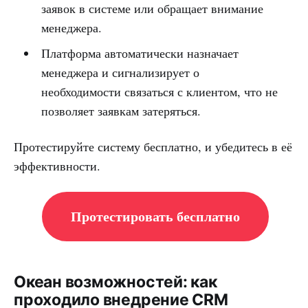
заявок в системе или обращает внимание
менеджера.
Платформа автоматически назначает
менеджера и сигнализирует о
необходимости связаться с клиентом, что не
позволяет заявкам затеряться.
Протестируйте систему бесплатно, и убедитесь в её
эффективности.
Протестировать бесплатно
Океан возможностей: как
проходило внедрение CRM