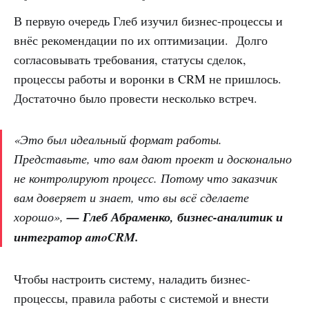
В первую очередь Глеб изучил бизнес-процессы и
внёс рекомендации по их оптимизации. Долго
согласовывать требования, статусы сделок,
процессы работы и воронки в CRM не пришлось.
Достаточно было провести несколько встреч.
«Это был идеальный формат работы.
Представьте, что вам дают проект и досконально
не контролируют процесс. Потому что заказчик
вам доверяет и знает, что вы всё сделаете
хорошо»,
— Глеб Абраменко, бизнес-аналитик и
интегратор amoCRM.
Чтобы настроить систему, наладить бизнес-
процессы, правила работы с системой и внести