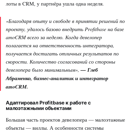
лоты в CRM, у партнёра ушла одна неделя.
«Благодаря опыту и свободе в принятии решений по
проекту, удалось базово внедрить Profitbase на базе
amoCRM всего за неделю. Когда девелопер
полагается на ответственность интегратора,
получается достигать отличных результатов по
скорости. Количество согласований со стороны
девелопера было минимальным»,
— Глеб
Абраменко, бизнес-аналитик и интегратор
amoCRM.
Адаптировал Profitbase к работе с
малоэтажными объектами
Большая часть проектов девелопера — малоэтажные
объекты — виллы. А особенности системы