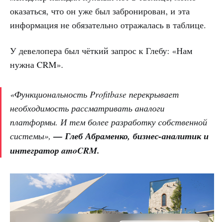
оказаться, что он уже был забронирован, и эта
информация не обязательно отражалась в таблице.
У девелопера был чёткий запрос к Глебу: «Нам
нужна CRM».
«Функциональность Profitbase перекрывает
необходимость рассматривать аналоги
платформы. И тем более разработку собственной
системы»,
— Глеб Абраменко, бизнес-аналитик и
интегратор amoCRM.