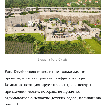
Виллы в Parq Citadel
Parq Development возводит не только жилые
проекты, но и выстраивает инфраструктуру.
Компания позиционирует проекты, как центры
притяжения людей, которым не придётся
задумываться о нехватке детских садов, поликлиник
или ТЦ.