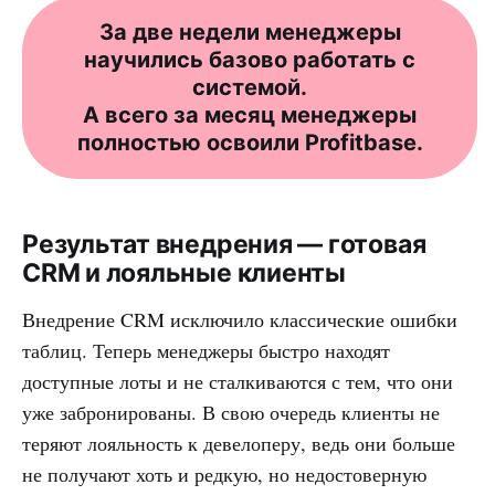
За две недели менеджеры
научились базово работать с
системой.
А всего за месяц менеджеры
полностью освоили Profitbase.
Результат внедрения — готовая
CRM и лояльные клиенты
Внедрение CRM исключило классические ошибки
таблиц. Теперь менеджеры быстро находят
доступные лоты и не сталкиваются с тем, что они
уже забронированы. В свою очередь клиенты не
теряют лояльность к девелоперу, ведь они больше
не получают хоть и редкую, но недостоверную