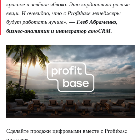
красное и зелёное яблоко. Это кардинально разные
вещи. И очевидно, что с Profitbase менеджеры
будут работать лучше»,
— Глеб Абраменко,
бизнес-аналитик и интегратор amoCRM.
Сделайте продажи цифровыми вместе с Profitbase
под ключ.