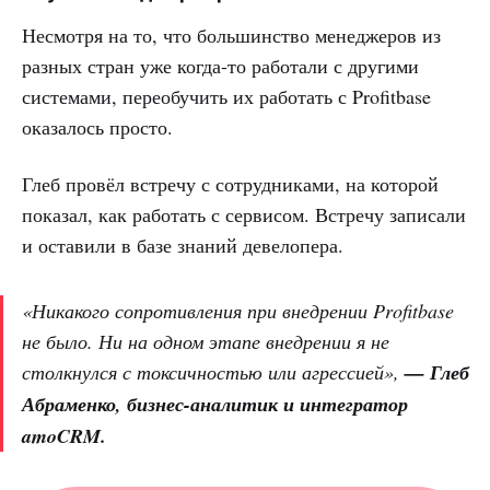
Несмотря на то, что большинство менеджеров из
разных стран уже когда-то работали с другими
системами, переобучить их работать с Profitbase
оказалось просто.
Глеб провёл встречу с сотрудниками, на которой
показал, как работать с сервисом. Встречу записали
и оставили в базе знаний девелопера.
«Никакого сопротивления при внедрении Profitbase
не было. Ни на одном этапе внедрении я не
столкнулся с токсичностью или агрессией»,
— Глеб
Абраменко, бизнес-аналитик и интегратор
amoCRM.