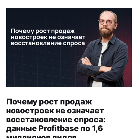
Почему рост продаж
новостроек не означает
восстановление спроса:
данные Profitbase по 1,6
миллионов лидов