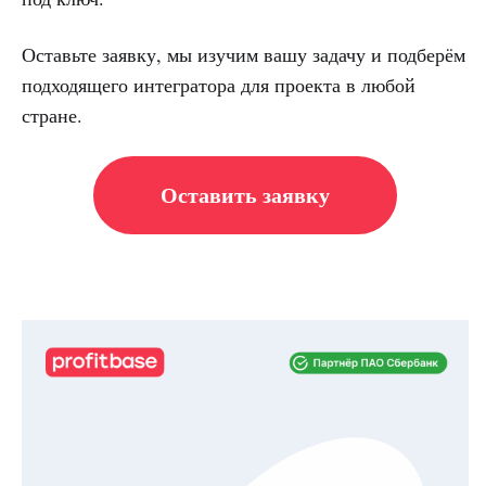
Оставьте заявку, мы изучим вашу задачу и подберём
подходящего интегратора для проекта в любой
стране.
Оставить заявку