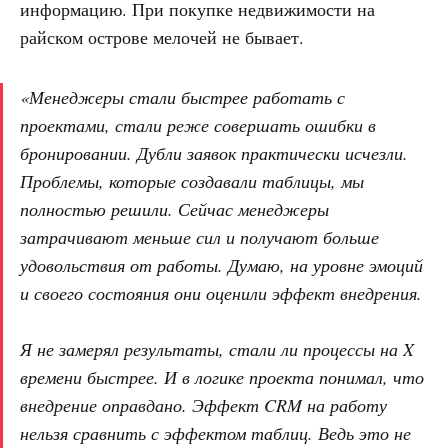
информацию. При покупке недвижимости на
райском острове мелочей не бывает.
«Менеджеры стали быстрее работать с
проектами, стали реже совершать ошибки в
бронировании. Дубли заявок практически исчезли.
Проблемы, которые создавали таблицы, мы
полностью решили. Сейчас менеджеры
затрачивают меньше сил и получают больше
удовольствия от работы. Думаю, на уровне эмоций
и своего состояния они оценили эффект внедрения.
Я не замерял результаты, стали ли процессы на X
времени быстрее. И в логике проекта понимал, что
внедрение оправдано. Эффект CRM на работу
нельзя сравнить с эффектом таблиц. Ведь это не