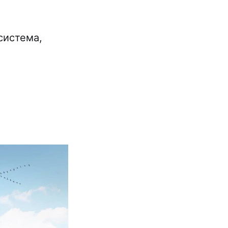
система,