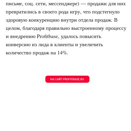
письме, соц. сети, мессенджере) — продажи для них
превратились в своего рода игру, что подстегнуло
здоровую конкуренцию внутри отдела продаж. В
целом, благодаря правильно выстроенному процессу
и внедрению Profitbase, удалось повысить
конверсию из лида в клиенты и увеличить
количество продаж на 14%.