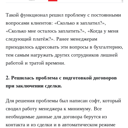
Такой функционал решил проблему с постоянными
вопросами клиентов: «Сколько я заплатил?»,
«Сколько мне осталось заплатить?», «Когда у меня
следующий платёж?». Ранее менеджерам
приходилось адресовать эти вопросы в бухгалтерию,
тем самым нагружать других сотрудников лишней
работой и тратой времени.
2. Решилась проблема с подготовкой договоров
при заключении сделки.
Для решения проблемы был написан софт, который
сводил работу менеджера к минимуму. Все
необходимые данные для договора берутся из
контакта и из сделки и в автоматическом режиме