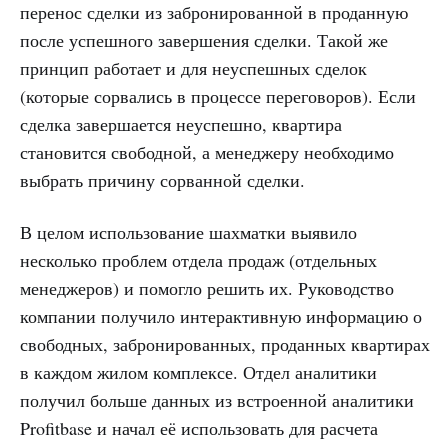
перенос сделки из забронированной в проданную
после успешного завершения сделки. Такой же
принцип работает и для неуспешных сделок
(которые сорвались в процессе переговоров). Если
сделка завершается неуспешно, квартира
становится свободной, а менеджеру необходимо
выбрать причину сорванной сделки.
В целом использование шахматки выявило
несколько проблем отдела продаж (отдельных
менеджеров) и помогло решить их. Руководство
компании получило интерактивную информацию о
свободных, забронированных, проданных квартирах
в каждом жилом комплексе. Отдел аналитики
получил больше данных из встроенной аналитики
Profitbase и начал её использовать для расчета