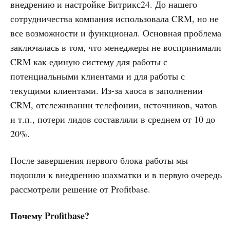
внедрению и настройке Битрикс24. До нашего
сотрудничества компания использовала CRM, но не
все возможности и функционал. Основная проблема
заключалась в том, что менеджеры не воспринимали
CRM как единую систему для работы с
потенциальными клиентами и для работы с
текущими клиентами. Из-за хаоса в заполнении
CRM, отслеживании телефонии, источников, чатов
и т.п., потери лидов составляли в среднем от 10 до
20%.
После завершения первого блока работы мы
подошли к внедрению шахматки и в первую очередь
рассмотрели решение от Profitbase.
Почему Profitbase?