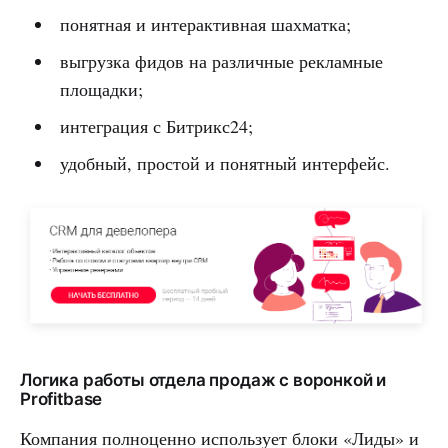
понятная и интерактивная шахматка;
выгрузка фидов на различные рекламные
площадки;
интеграция с Битрикс24;
удобный, простой и понятный интерфейс.
Логика работы отдела продаж с воронкой и
Profitbase
Компания полноценно использует блоки «Лиды» и