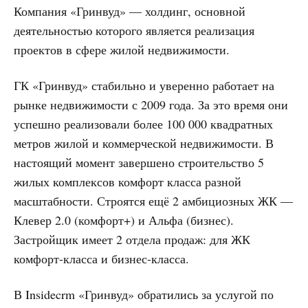
Компания «Гринвуд» — холдинг, основной
деятельностью которого является реализация
проектов в сфере жилой недвижимости.
ГК «Гринвуд» стабильно и уверенно работает на
рынке недвижимости с 2009 года. За это время они
успешно реализовали более 100 000 квадратных
метров жилой и коммерческой недвижимости. В
настоящий момент завершено строительство 5
жилых комплексов комфорт класса разной
масштабности. Строятся ещё 2 амбициозных ЖК —
Клевер 2.0 (комфорт+) и Альфа (бизнес).
Застройщик имеет 2 отдела продаж: для ЖК
комфорт-класса и бизнес-класса.
В Insidecrm «Гринвуд» обратились за услугой по