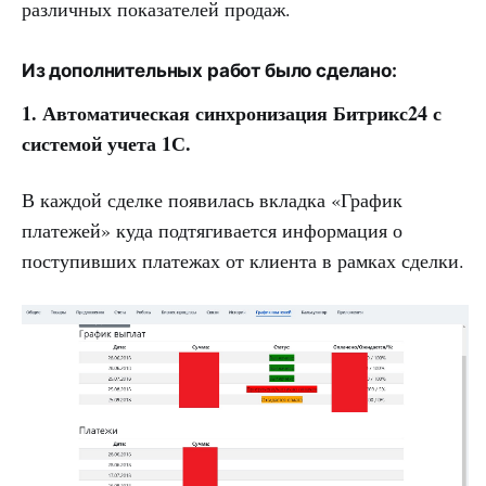
различных показателей продаж.
Из дополнительных работ было сделано:
1. Автоматическая синхронизация Битрикс24 с
системой учета 1С.
В каждой сделке появилась вкладка «График
платежей» куда подтягивается информация о
поступивших платежах от клиента в рамках сделки.