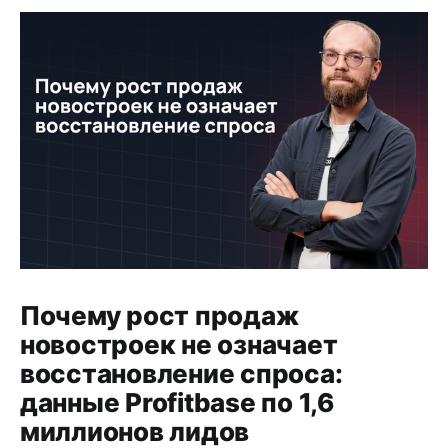
Почему рост продаж
новостроек не означает
восстановление спроса:
данные Profitbase по 1,6
миллионов лидов