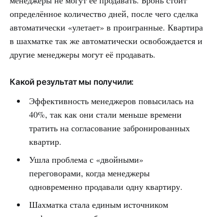
менеджеры не могут её продавать. Бронь стоит
определённое количество дней, после чего сделка
автоматически «улетает» в проигранные. Квартира
в шахматке так же автоматически освобождается и
другие менеджеры могут её продавать.
Какой результат мы получили:
Эффективность менеджеров повысилась на
40%, так как они стали меньше времени
тратить на согласование забронированных
квартир.
Ушла проблема с «двойными»
переговорами, когда менеджеры
одновременно продавали одну квартиру.
Шахматка стала единым источником