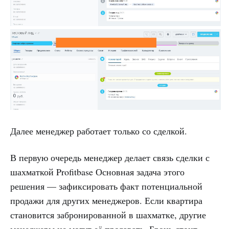
Далее менеджер работает только со сделкой.
В первую очередь менеджер делает связь сделки с
шахматкой Profitbase Основная задача этого
решения — зафиксировать факт потенциальной
продажи для других менеджеров. Если квартира
становится забронированной в шахматке, другие