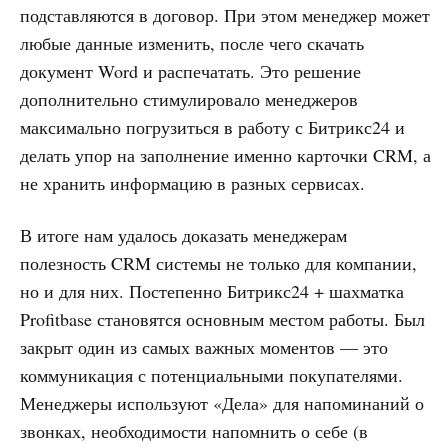
подставляются в договор. При этом менеджер может
любые данные изменить, после чего скачать
документ Word и распечатать. Это решение
дополнительно стимулировало менеджеров
максимально погрузиться в работу с Битрикс24 и
делать упор на заполнение именно карточки CRM, а
не хранить информацию в разных сервисах.
В итоге нам удалось доказать менеджерам
полезность CRM системы не только для компании,
но и для них. Постепенно Битрикс24 + шахматка
Profitbase становятся основным местом работы. Был
закрыт один из самых важных моментов — это
коммуникация с потенциальными покупателями.
Менеджеры используют «Дела» для напоминаний о
звонках, необходимости напомнить о себе (в