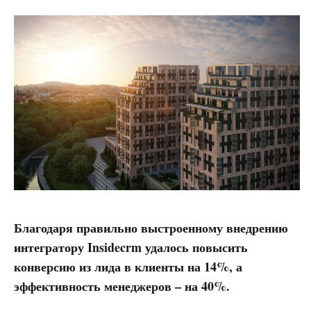
Благодаря правильно выстроенному внедрению
интегратору Insidecrm удалось повысить
конверсию из лида в клиенты на 14%, а
эффективность менеджеров – на 40%.