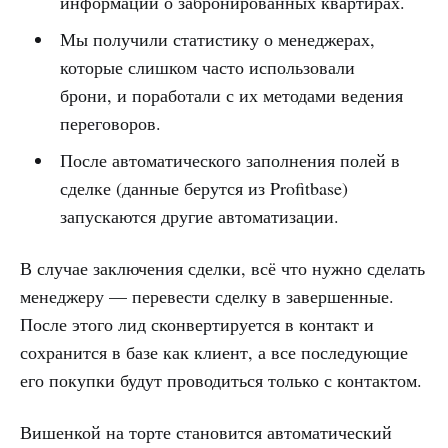
информации о забронированных квартирах.
Мы получили статистику о менеджерах,
которые слишком часто использовали
брони, и поработали с их методами ведения
переговоров.
После автоматического заполнения полей в
сделке (данные берутся из Profitbase)
запускаются другие автоматизации.
В случае заключения сделки, всё что нужно сделать
менеджеру — перевести сделку в завершенные.
После этого лид сконвертируется в контакт и
сохранится в базе как клиент, а все последующие
его покупки будут проводиться только с контактом.
Вишенкой на торте становится автоматический