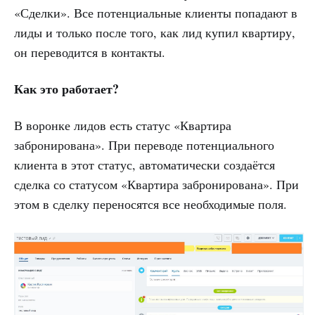
«Сделки». Все потенциальные клиенты попадают в
лиды и только после того, как лид купил квартиру,
он переводится в контакты.
Как это работает?
В воронке лидов есть статус «Квартира
забронирована». При переводе потенциального
клиента в этот статус, автоматически создаётся
сделка со статусом «Квартира забронирована». При
этом в сделку переносятся все необходимые поля.