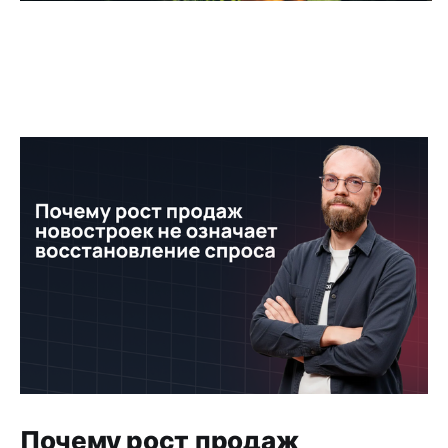
Почему рост продаж