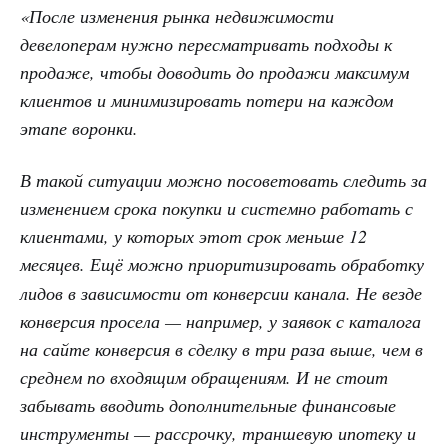
«После изменения рынка недвижимости
девелоперам нужно пересматривать подходы к
продаже, чтобы доводить до продажи максимум
клиентов и минимизировать потери на каждом
этапе воронки.
В такой ситуации можно посоветовать следить за
изменением срока покупки и системно работать с
клиентами, у которых этот срок меньше 12
месяцев. Ещё можно
приоритизировать обработку
лидов в зависимости от конверсии канала. Не везде
конверсия просела — например, у заявок с каталога
на сайте конверсия в сделку в три раза выше, чем в
среднем по входящим обращениям. И не стоит
забывать вводить дополнительные финансовые
инструменты — рассрочку, траншевую ипотеку и