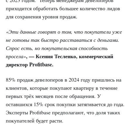
приходится обработать большее количество лидов
для сохранения уровня продаж.
«Эти данные говорят о том, что покупатели уже
не готовы так быстро расставаться с деньгами.
Спрос есть, но покупательская способность
, — Ксения Тесленко, коммерческий
просела»
директор Profitbase.
85% продаж девелоперов в 2024 году пришлись на
клиентов, которые покупают квартиру в течение
первых трёх месяцев после обращения. У
оставшихся 15% срок покупки затягивается до года.
Эксперты Profitbase предполагают, что доля таких
покупателей будет расти.