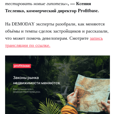
, — Ксения
тестировать новые гипотезы»
Тесленко, коммерческий директор Profitbase.
На DEMODAY эксперты разобрали, как меняются
объёмы и темпы сделок застройщиков и рассказали,
что может помочь девелоперам. Смотрите
запись
трансляции по ссылке.