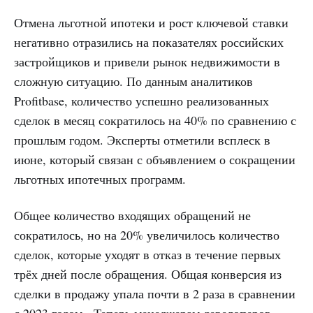
Отмена льготной ипотеки и рост ключевой ставки
негативно отразились на показателях российских
застройщиков и привели рынок недвижимости в
сложную ситуацию. По данным аналитиков
Profitbase, количество успешно реализованных
сделок в месяц сократилось на 40% по сравнению с
прошлым годом. Эксперты отметили всплеск в
июне, который связан с объявлением о сокращении
льготных ипотечных программ.
Общее количество входящих обращений не
сократилось, но на 20% увеличилось количество
сделок, которые уходят в отказ в течение первых
трёх дней после обращения. Общая конверсия из
сделки в продажу упала почти в 2 раза в сравнении
с 2023 годом. Теперь менеджерам девелоперов