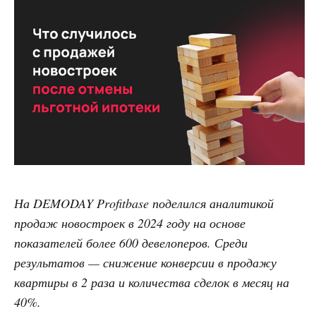
На DEMODAY Profitbase поделился аналитикой
продаж новостроек в 2024 году на основе
показателей более 600 девелоперов. Среди
результатов — снижение конверсии в продажу
квартиры в 2 раза и количества сделок в месяц на
40%.