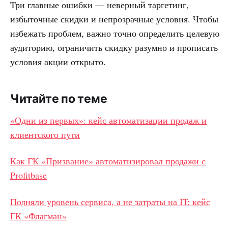
Три главные ошибки — неверный таргетинг,
избыточные скидки и непрозрачные условия. Чтобы
избежать проблем, важно точно определить целевую
аудиторию, ограничить скидку разумно и прописать
условия акции открыто.
Читайте по теме
«Одни из первых»: кейс автоматизации продаж и
клиентского пути
Как ГК «Призвание» автоматизировал продажи с
Profitbase
Подняли уровень сервиса, а не затраты на IT: кейс
ГК «Флагман»