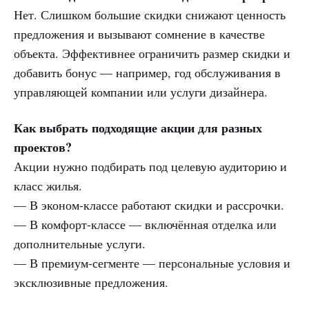
Нет. Слишком большие скидки снижают ценность
предложения и вызывают сомнение в качестве
объекта. Эффективнее ограничить размер скидки и
добавить бонус — например, год обслуживания в
управляющей компании или услуги дизайнера.
Как выбрать подходящие акции для разных
проектов?
Акции нужно подбирать под целевую аудиторию и
класс жилья.
— В эконом-классе работают скидки и рассрочки.
— В комфорт-классе — включённая отделка или
дополнительные услуги.
— В премиум-сегменте — персональные условия и
эксклюзивные предложения.