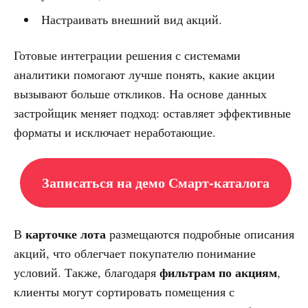
Настраивать внешний вид акций.
Готовые интеграции решения с системами
аналитики помогают лучше понять, какие акции
вызывают больше откликов. На основе данных
застройщик меняет подход: оставляет эффективные
форматы и исключает неработающие.
Записаться на демо Смарт-каталога
карточке лота
В
размещаются подробные описания
акций, что облегчает покупателю понимание
фильтрам по акциям
условий. Также, благодаря
,
клиенты могут сортировать помещения с