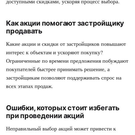
доступными скидками, ускоряя процесс выбора.
Как акции помогают застройщику
продавать
Какие акции и скидки от застройщиков повышают
интерес к объектам и ускоряют покупку?
Ограниченные по времени предложения побуждают
покупателей быстрее принимать решение, а
застройщикам позволяют поддерживать спрос на
всех этапах продаж.
Ошибки, которых стоит избегать
при проведении акций
Неправильный выбор акций может привести к