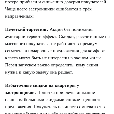
потере прибыли и снижению доверия покупателей.
Чаще всего застройщики ошибаются в трёх
направлениях:
Нечёткий таргетинг.
Акции без понимания
аудитории теряют эффект. Скидки, рассчитанные на
массового покупателя, не работают в премиум-
сегменте, а подарочные предложения для комфорт-
класса могут быть не интересны в эконом-жилье.
Перед запуском важно определить, кому акция
нужна и какую задачу она решает.
Избыточные скидки на квартиры у
застройщиков.
Попытка привлечь внимание
слишком большими скидками снижает ценность
предложения. Покупатель начинает сомневаться в
качестве объекта или ждёт дальнейшего снижения