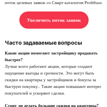
поток целевых заявок со Смарт-каталогом Profitbase.
Увеличить поток заявок
Часто задаваемые вопросы
Какие акции помогают застройщику продавать
быстрее?
Лучше всего работают акции, которые создают
ощущение выгоды и срочности. Это могут быть
скидки на квартиры у застройщиков и бонусы за
быструю покупку.. Такие акции повышают интерес
покупателей и ускоряют сделки.
Стоит ли делать большие скидки на квартиры?