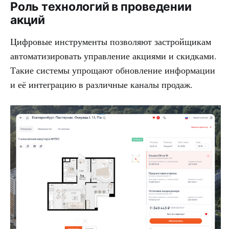
Роль технологий в проведении
акций
Цифровые инструменты позволяют застройщикам
автоматизировать управление акциями и скидками.
Такие системы упрощают обновление информации
и её интеграцию в различные каналы продаж.