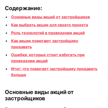
Содержание:
Основные виды акций от застройщиков
Как выбрать акции для своего проекта
Роль технологий в проведении акций
Как акции помогают застройщику
продавать
Ошибки, которых стоит избегать при
проведении акций
Итог: что помогает застройщику продавать
больше
Основные виды акций от
застройщиков