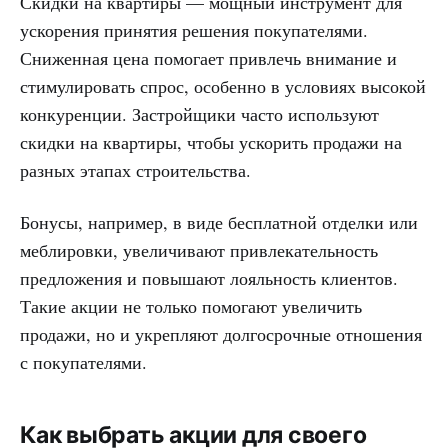
Скидки на квартиры — мощный инструмент для
ускорения принятия решения покупателями.
Сниженная цена помогает привлечь внимание и
стимулировать спрос, особенно в условиях высокой
конкуренции. Застройщики часто используют
скидки на квартиры, чтобы ускорить продажи на
разных этапах строительства.
Бонусы, например, в виде бесплатной отделки или
меблировки, увеличивают привлекательность
предложения и повышают лояльность клиентов.
Такие акции не только помогают увеличить
продажи, но и укрепляют долгосрочные отношения
с покупателями.
Как выбрать акции для своего