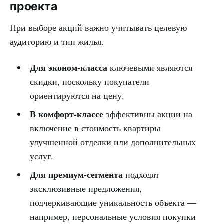
проекта
При выборе акций важно учитывать целевую
аудиторию и тип жилья.
Для эконом-класса
ключевыми являются
скидки, поскольку покупатели
ориентируются на цену.
В комфорт-классе
эффективны акции на
включение в стоимость квартиры
улучшенной отделки или дополнительных
услуг.
Для премиум-сегмента
подходят
эксклюзивные предложения,
подчеркивающие уникальность объекта —
например, персональные условия покупки