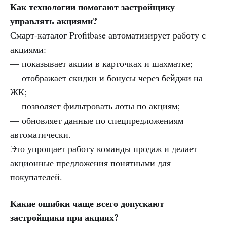
Как технологии помогают застройщику
управлять акциями?
Смарт-каталог Profitbase автоматизирует работу с
акциями:
— показывает акции в карточках и шахматке;
— отображает скидки и бонусы через бейджи на
ЖК;
— позволяет фильтровать лоты по акциям;
— обновляет данные по спецпредложениям
автоматически.
Это упрощает работу команды продаж и делает
акционные предложения понятными для
покупателей.
Какие ошибки чаще всего допускают
застройщики при акциях?