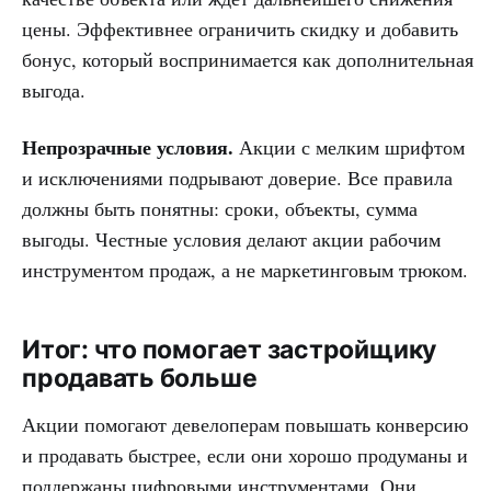
цены. Эффективнее ограничить скидку и добавить
бонус, который воспринимается как дополнительная
выгода.
Непрозрачные условия.
Акции с мелким шрифтом
и исключениями подрывают доверие. Все правила
должны быть понятны: сроки, объекты, сумма
выгоды. Честные условия делают акции рабочим
инструментом продаж, а не маркетинговым трюком.
Итог: что помогает застройщику
продавать больше
Акции помогают девелоперам повышать конверсию
и продавать быстрее, если они хорошо продуманы и
поддержаны цифровыми инструментами. Они