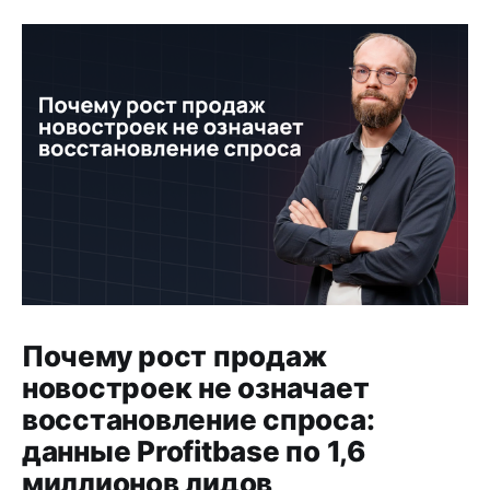
Почему рост продаж
новостроек не означает
восстановление спроса:
данные Profitbase по 1,6
миллионов лидов