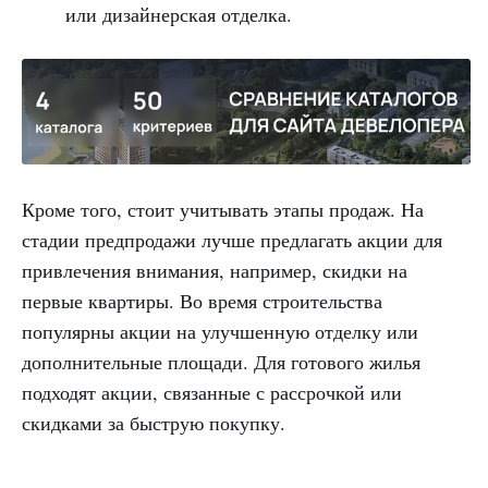
или дизайнерская отделка.
Кроме того, стоит учитывать этапы продаж. На
стадии предпродажи лучше предлагать акции для
привлечения внимания, например, скидки на
первые квартиры. Во время строительства
популярны акции на улучшенную отделку или
дополнительные площади. Для готового жилья
подходят акции, связанные с рассрочкой или
скидками за быструю покупку.