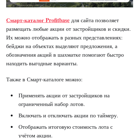
Смарт-каталог Profitbase
для сайта позволяет
размещать любые акции от застройщиков и скидки.
Их можно отображать в разных представлениях:
бейджи на объектах выделяют предложения, а
обозначения акций в шахматке помогают быстро
находить выгодные варианты.
Также в Смарт-каталоге можно:
Применять акции от застройщиков на
ограниченный набор лотов.
Включать и отключать акции по таймеру.
Отображать итоговую стоимость лота с
учётом акции.