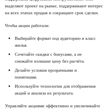
выделяют проект на рынке, поддерживают интерес
на всех этапах продаж и сокращают срок сделки.
Чтобы акции работали:
Выбирайте формат под аудиторию и класс
жилья.
Сочетайте скидки с бонусами, а не
снижайте излишне цену без расчёта.
Делайте условия прозрачными и
понятными.
Используйте технологии для отображения
акций и анализа их результата.
Управляйте акциями эффективно и увеличивайте