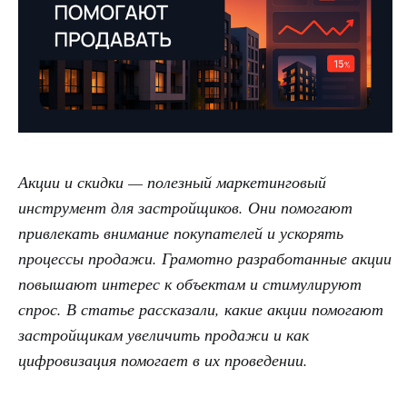
Акции и скидки — полезный маркетинговый
инструмент для застройщиков. Они помогают
привлекать внимание покупателей и ускорять
процессы продажи. Грамотно разработанные акции
повышают интерес к объектам и стимулируют
спрос. В статье рассказали, какие акции помогают
застройщикам увеличить продажи и как
цифровизация помогает в их проведении.