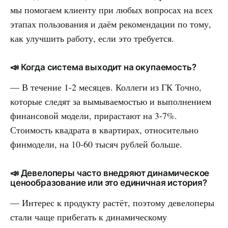
мы помогаем клиенту при любых вопросах на всех
этапах пользования и даём рекомендации по тому,
как улучшить работу, если это требуется.
📣 Когда система выходит на окупаемость?
— В течение 1-2 месяцев. Коллеги из ГК Точно,
которые следят за вымываемостью и выполнением
финансовой модели, прирастают на 3-7%.
Стоимость квадрата в квартирах, относительно
финмодели, на 10-60 тысяч рублей больше.
📣 Девелоперы часто внедряют динамическое
ценообразование или это единичная история?
— Интерес к продукту растёт, поэтому девелоперы
стали чаще прибегать к динамическому