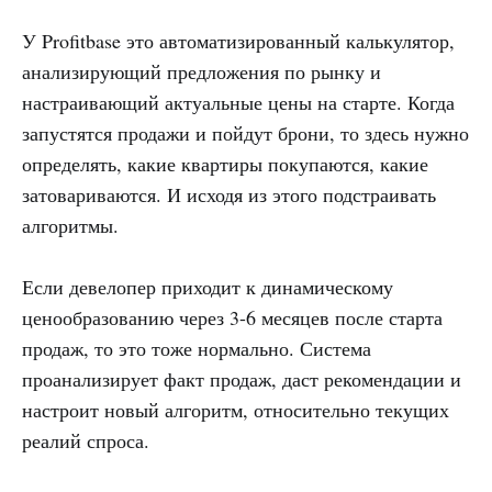
У Profitbase это автоматизированный калькулятор,
анализирующий предложения по рынку и
настраивающий актуальные цены на старте. Когда
запустятся продажи и пойдут брони, то здесь нужно
определять, какие квартиры покупаются, какие
затовариваются. И исходя из этого подстраивать
алгоритмы.
Если девелопер приходит к динамическому
ценообразованию через 3-6 месяцев после старта
продаж, то это тоже нормально. Система
проанализирует факт продаж, даст рекомендации и
настроит новый алгоритм, относительно текущих
реалий спроса.