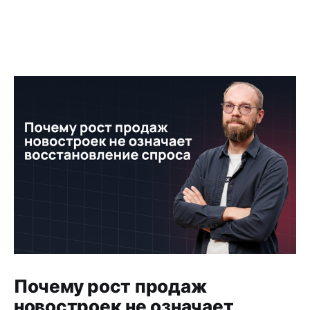
Почему рост продаж
новостроек не означает