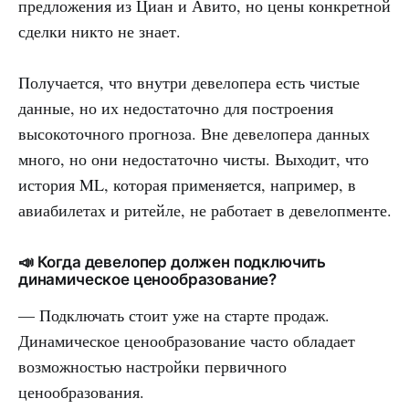
предложения из Циан и Авито, но цены конкретной
сделки никто не знает.
Получается, что внутри девелопера есть чистые
данные, но их недостаточно для построения
высокоточного прогноза. Вне девелопера данных
много, но они недостаточно чисты. Выходит, что
история ML, которая применяется, например, в
авиабилетах и ритейле, не работает в девелопменте.
📣 Когда девелопер должен подключить
динамическое ценообразование?
— Подключать стоит уже на старте продаж.
Динамическое ценообразование часто обладает
возможностью настройки первичного
ценообразования.