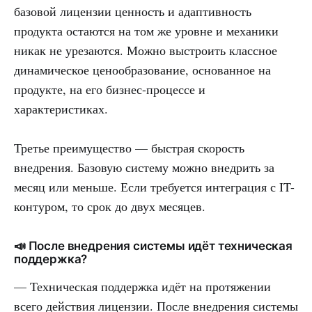
базовой лицензии ценность и адаптивность
продукта остаются на том же уровне и механики
никак не урезаются. Можно выстроить классное
динамическое ценообразование, основанное на
продукте, на его бизнес-процессе и
характеристиках.
Третье преимущество — быстрая скорость
внедрения. Базовую систему можно внедрить за
месяц или меньше. Если требуется интеграция с IT-
контуром, то срок до двух месяцев.
📣 После внедрения системы идёт техническая
поддержка?
— Техническая поддержка идёт на протяжении
всего действия лицензии. После внедрения системы