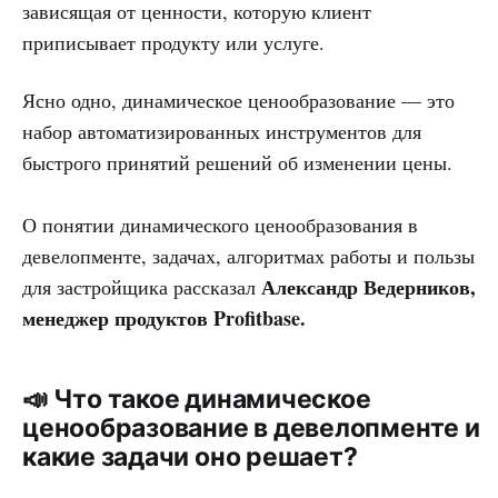
зависящая от ценности, которую клиент
приписывает продукту или услуге.
Ясно одно, динамическое ценообразование — это
набор автоматизированных инструментов для
быстрого принятий решений об изменении цены.
О понятии динамического ценообразования в
девелопменте, задачах, алгоритмах работы и пользы
Александр Ведерников,
для застройщика рассказал
менеджер продуктов Profitbase.
📣 Что такое динамическое
ценообразование в девелопменте и
какие задачи оно решает?