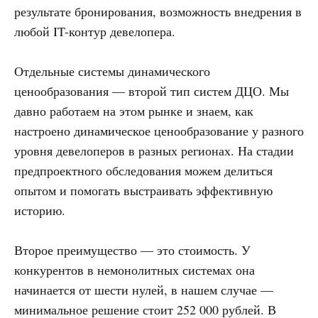
результате бронирования, возможность внедрения в
любой IT-контур девелопера.
Отдельные системы динамического
ценообразования — второй тип систем ДЦО. Мы
давно работаем на этом рынке и знаем, как
настроено динамическое ценообразование у разного
уровня девелоперов в разных регионах. На стадии
предпроектного обследования можем делиться
опытом и помогать выстраивать эффективную
историю.
Второе преимущество — это стоимость. У
конкурентов в немонолитных системах она
начинается от шести нулей, в нашем случае —
минимальное решение стоит 252 000 рублей. В