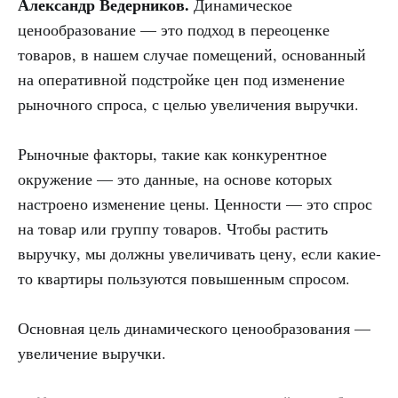
Александр Ведерников.
Динамическое
ценообразование — это подход в переоценке
товаров, в нашем случае помещений, основанный
на оперативной подстройке цен под изменение
рыночного спроса, с целью увеличения выручки.
Рыночные факторы, такие как конкурентное
окружение — это данные, на основе которых
настроено изменение цены. Ценности — это спрос
на товар или группу товаров. Чтобы растить
выручку, мы должны увеличивать цену, если какие-
то квартиры пользуются повышенным спросом.
Основная цель динамического ценообразования —
увеличение выручки.