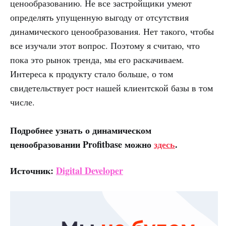
ценообразованию. Не все застройщики умеют
определять упущенную выгоду от отсутствия
динамического ценообразования. Нет такого, чтобы
все изучали этот вопрос. Поэтому я считаю, что
пока это рынок тренда, мы его раскачиваем.
Интереса к продукту стало больше, о том
свидетельствует рост нашей клиентской базы в том
числе.
Подробнее узнать о динамическом
ценообразовании Profitbase можно
здесь
.
Источник:
Digital Developer