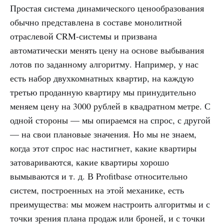
Простая система динамического ценообразования
обычно представлена в составе монолитной
отраслевой CRM-системы и призвана
автоматически менять цену на основе выбывания
лотов по заданному алгоритму. Например, у нас
есть набор двухкомнатных квартир, на каждую
третью проданную квартиру мы принудительно
меняем цену на 3000 рублей в квадратном метре. С
одной стороны — мы опираемся на спрос, с другой
— на свои плановые значения. Но мы не знаем,
когда этот спрос нас настигнет, какие квартиры
затовариваются, какие квартиры хорошо
вымываются и т. д. В Profitbase относительно
систем, построенных на этой механике, есть
преимущества: мы можем настроить алгоритмы и с
точки зрения плана продаж или броней, и с точки