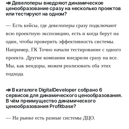
📣 Девелоперы внедряют динамическое
ценообразование сразу на несколько проектов
или тестируют на одном?
— Есть кейсы, где девелоперы сразу подключают
всю проектную экспозицию, есть и когда берут на
один, чтобы проверить эффективность системы.
Например, ГК Точно начали тестирование с одного
проекта. Другие компании внедрили сразу на все.
Мы, как вендоры, можем реализовать оба этих
подхода.
📣 В каталоге DigitalDeveloper собрано 6
сервисов для динамического ценообразования.
В чём преимущество динамического
ценообразования Profitbase?
— На рынке есть разные системы ДЦО.