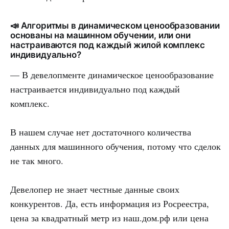
📣 Алгоритмы в динамическом ценообразовании
основаны на машинном обучении, или они
настраиваются под каждый жилой комплекс
индивидуально?
— В девелопменте динамическое ценообразование
настраивается индивидуально под каждый
комплекс.
В нашем случае нет достаточного количества
данных для машинного обучения, потому что сделок
не так много.
Девелопер не знает честные данные своих
конкурентов. Да, есть информация из Росреестра,
цена за квадратный метр из наш.дом.рф или цена