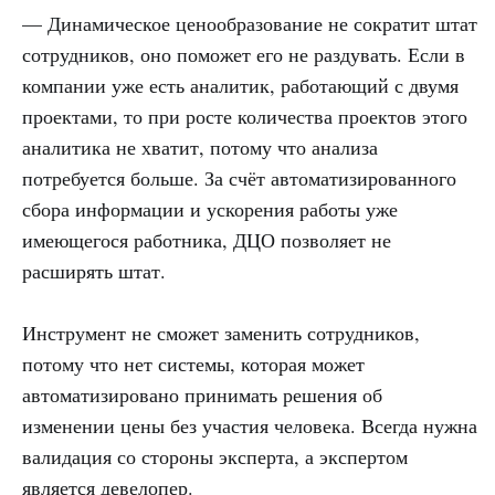
— Динамическое ценообразование не сократит штат
сотрудников, оно поможет его не раздувать. Если в
компании уже есть аналитик, работающий с двумя
проектами, то при росте количества проектов этого
аналитика не хватит, потому что анализа
потребуется больше. За счёт автоматизированного
сбора информации и ускорения работы уже
имеющегося работника, ДЦО позволяет не
расширять штат.
Инструмент не сможет заменить сотрудников,
потому что нет системы, которая может
автоматизировано принимать решения об
изменении цены без участия человека. Всегда нужна
валидация со стороны эксперта, а экспертом
является девелопер.