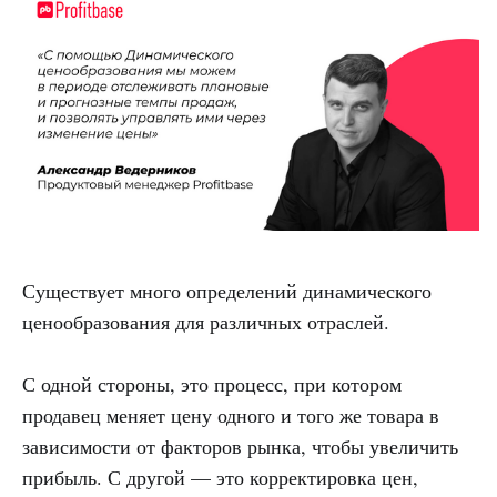
Существует много определений динамического
ценообразования для различных отраслей.
С одной стороны, это процесс, при котором
продавец меняет цену одного и того же товара в
зависимости от факторов рынка, чтобы увеличить
прибыль. С другой — это корректировка цен,