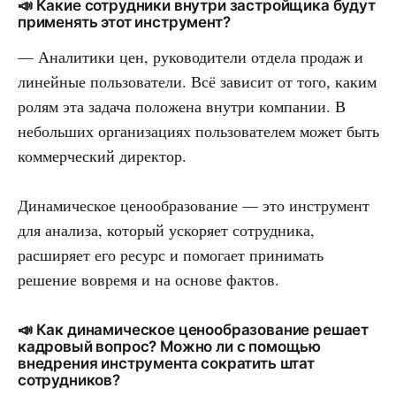
📣 Какие сотрудники внутри застройщика будут
применять этот инструмент?
— Аналитики цен, руководители отдела продаж и
линейные пользователи. Всё зависит от того, каким
ролям эта задача положена внутри компании. В
небольших организациях пользователем может быть
коммерческий директор.
Динамическое ценообразование — это инструмент
для анализа, который ускоряет сотрудника,
расширяет его ресурс и помогает принимать
решение вовремя и на основе фактов.
📣 Как динамическое ценообразование решает
кадровый вопрос? Можно ли с помощью
внедрения инструмента сократить штат
сотрудников?