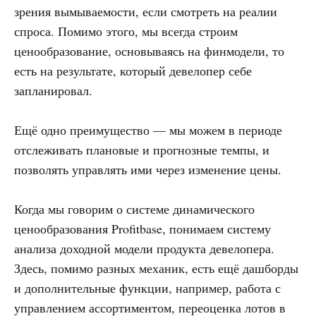
зрения вымываемости, если смотреть на реалии
спроса. Помимо этого, мы всегда строим
ценообразование, основываясь на финмодели, то
есть на результате, который девелопер себе
запланировал.
Ещё одно преимущество — мы можем в периоде
отслеживать плановые и прогнозные темпы, и
позволять управлять ими через изменение цены.
Когда мы говорим о системе динамического
ценообразования Profitbase, понимаем систему
анализа доходной модели продукта девелопера.
Здесь, помимо разных механик, есть ещё дашборды
и дополнительные функции, например, работа с
управлением ассортиментом, переоценка лотов в