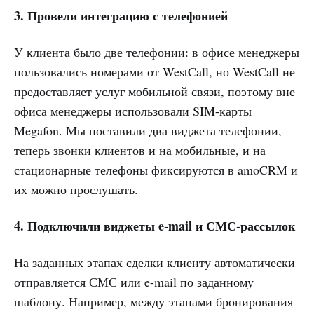
3. Провели интеграцию с телефонией
У клиента было две телефонии: в офисе менеджеры
пользовались номерами от WestCall, но WestCall не
предоставляет услуг мобильной связи, поэтому вне
офиса менеджеры использовали SIM-карты
Megafon. Мы поставили два виджета телефонии,
теперь звонки клиентов и на мобильные, и на
стационарные телефоны фиксируются в amoCRM и
их можно прослушать.
4. Подключили виджеты e-mail и СМС-рассылок
На заданных этапах сделки клиенту автоматически
отправляется СМС или e-mail по заданному
шаблону. Например, между этапами бронирования