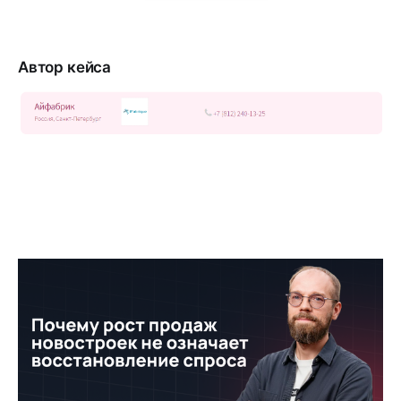
Автор кейса