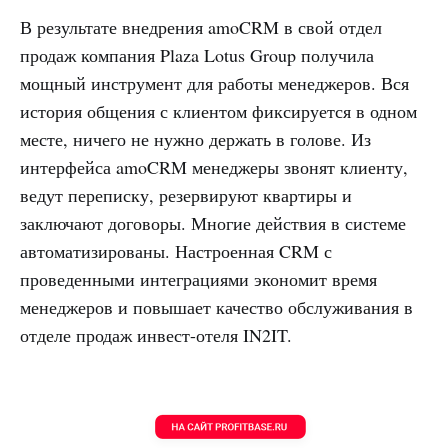
В результате внедрения amoCRM в свой отдел
продаж компания Plaza Lotus Group получила
мощный инструмент для работы менеджеров. Вся
история общения с клиентом фиксируется в одном
месте, ничего не нужно держать в голове. Из
интерфейса amoCRM менеджеры звонят клиенту,
ведут переписку, резервируют квартиры и
заключают договоры. Многие действия в системе
автоматизированы. Настроенная CRM с
проведенными интеграциями экономит время
менеджеров и повышает качество обслуживания в
отделе продаж инвест-отеля IN2IT.