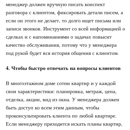
менеджер должен вручную писать конспект
разговора с клиентом, фиксировать детали писем, а
если он этого не делает, то долго ищет письма или
записи звонков. Инструмент со всей информацией о
сделках и с напоминаниями о задачах повысит
качество обслуживания, потому что у менеджера
под рукой будет вся история общения с клиентом.
4. Чтобы быстро отвечать на вопросы клиентов
В многоэтажном доме сотни квартир и у каждой
свои характеристики: планировка, метраж, цена,
отделка, акции, вид из окна. У менеджера должен
быть доступ ко всем этим данным, чтобы
проконсультировать клиента по любой квартире.
Если менеджеру приходится искать планы квартир,