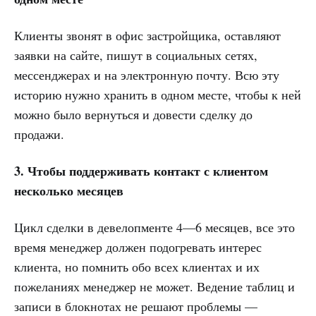
Клиенты звонят в офис застройщика, оставляют
заявки на сайте, пишут в социальных сетях,
мессенджерах и на электронную почту. Всю эту
историю нужно хранить в одном месте, чтобы к ней
можно было вернуться и довести сделку до
продажи.
3. Чтобы поддерживать контакт с клиентом
несколько месяцев
Цикл сделки в девелопменте 4—6 месяцев, все это
время менеджер должен подогревать интерес
клиента, но помнить обо всех клиентах и их
пожеланиях менеджер не может. Ведение таблиц и
записи в блокнотах не решают проблемы —