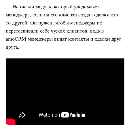
— Написали модуль, который уведомляет
менеджера, если на его клиента создал сделку кто-
то другой. Он нужен, чтобы менеджеры не
перетаскивали себе чужих клиентов, ведь в
amoCRM менеджеры видят контакты и сделки друг
друга.