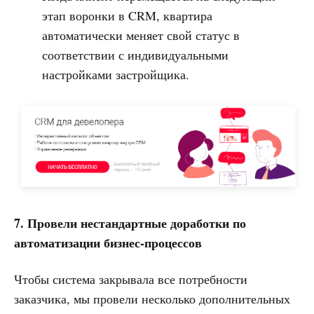
этап воронки в CRM, квартира
автоматически меняет свой статус в
соответствии с индивидуальными
настройками застройщика.
7. Провели нестандартные доработки по
автоматизации бизнес-процессов
Чтобы система закрывала все потребности
заказчика, мы провели несколько дополнительных