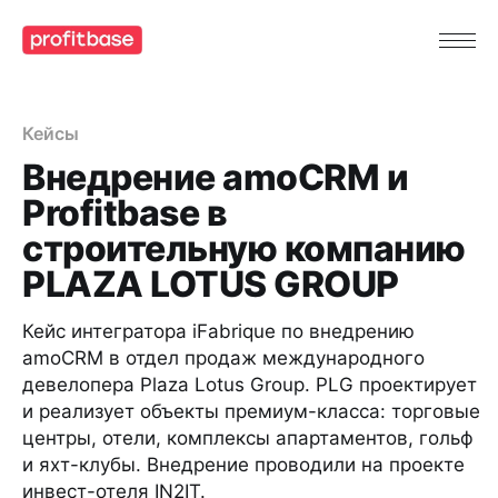
Кейсы
Внедрение amoCRM и
Profitbase в
строительную компанию
PLAZA LOTUS GROUP
Кейс интегратора iFabrique по внедрению
amoCRM в отдел продаж международного
девелопера Plaza Lotus Group. PLG проектирует
и реализует объекты премиум-класса: торговые
центры, отели, комплексы апартаментов, гольф
и яхт-клубы. Внедрение проводили на проекте
инвест-отеля IN2IT.