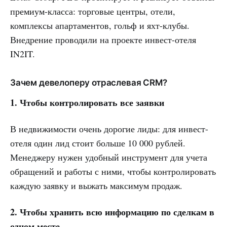
премиум-класса: торговые центры, отели,
комплексы апартаментов, гольф и яхт-клубы.
Внедрение проводили на проекте инвест-отеля
IN2IT.
Зачем девелоперу отраслевая CRM?
1. Чтобы контролировать все заявки
В недвижимости очень дорогие лиды: для инвест-
отеля один лид стоит больше 10 000 рублей.
Менеджеру нужен удобный инструмент для учета
обращений и работы с ними, чтобы контролировать
каждую заявку и выжать максимум продаж.
2. Чтобы хранить всю информацию по сделкам в
одном месте