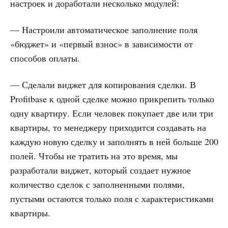
настроек и доработали несколько модулей:
— Настроили автоматическое заполнение поля
«бюджет» и «первый взнос» в зависимости от
способов оплаты.
— Сделали виджет для копирования сделки. В
Profitbase к одной сделке можно прикрепить только
одну квартиру. Если человек покупает две или три
квартиры, то менеджеру приходится создавать на
каждую новую сделку и заполнять в ней больше 200
полей. Чтобы не тратить на это время, мы
разработали виджет, который создает нужное
количество сделок с заполненными полями,
пустыми остаются только поля с характеристиками
квартиры.