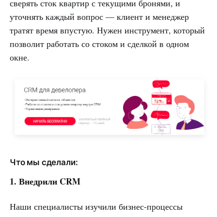
сверять сток квартир с текущими бронями, и
уточнять каждый вопрос — клиент и менеджер
тратят время впустую. Нужен инструмент, который
позволит работать со стоком и сделкой в одном
окне.
Что мы сделали:
1. Внедрили CRM
Наши специалисты изучили бизнес-процессы