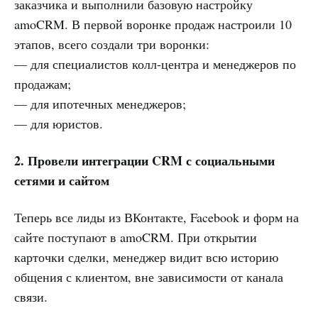
заказчика и выполнили базовую настройку
amoCRM. В первой воронке продаж настроили 10
этапов, всего создали три воронки:
— для специалистов колл-центра и менеджеров по
продажам;
— для ипотечных менеджеров;
— для юристов.
2. Провели интеграции CRM с социальными
сетями и сайтом
Теперь все лиды из ВКонтакте, Facebook и форм на
сайте поступают в amoCRM. При открытии
карточки сделки, менеджер видит всю историю
общения с клиентом, вне зависимости от канала
связи.