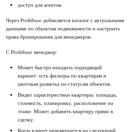
доступ для агентов.
Через Profitbase добавляется каталог с актуальными
данными по объектам недвижимости и настроить
права бронирования для менеджеров.
С Profitbase менеджер:
Может быстро находить подходящий
вариант: есть фильтры по квартирам и
цветовая разметка по статусам объектов.
Видит характеристики квартиры: площадь,
стоимость, планировку, расположение на
этаже. Может добавить квартиру прямо в
сделку.
Когда клиент перемещается на следующий