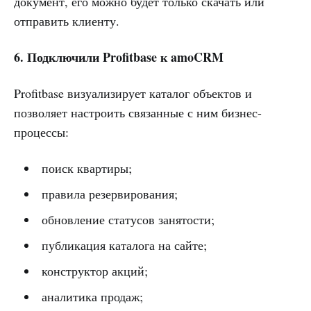
документ, его можно будет только скачать или
отправить клиенту.
6. Подключили Profitbase к amoCRM
Profitbase визуализирует каталог объектов и
позволяет настроить связанные с ним бизнес-
процессы:
поиск квартиры;
правила резервирования;
обновление статусов занятости;
публикация каталога на сайте;
конструктор акций;
аналитика продаж;