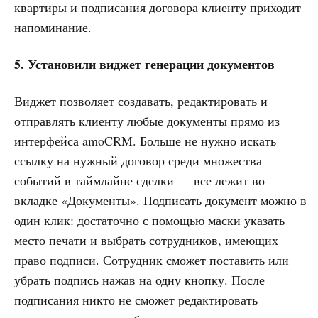
квартиры и подписания договора клиенту приходит
напоминание.
5. Установили виджет генерации документов
Виджет позволяет создавать, редактировать и
отправлять клиенту любые документы прямо из
интерфейса amoCRM. Больше не нужно искать
ссылку на нужный договор среди множества
событий в таймлайне сделки — все лежит во
вкладке «Документы». Подписать документ можно в
один клик: достаточно с помощью маски указать
место печати и выбрать сотрудников, имеющих
право подписи. Сотрудник сможет поставить или
убрать подпись нажав на одну кнопку. После
подписания никто не сможет редактировать