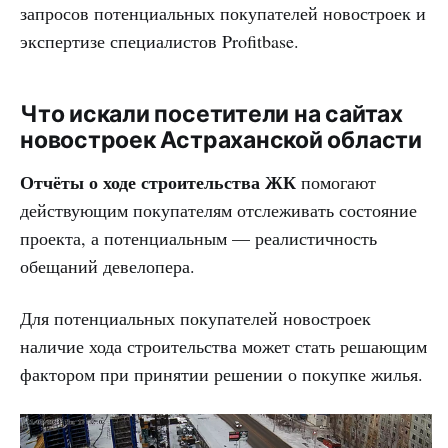
запросов потенциальных покупателей новостроек и
экспертизе специалистов Profitbase.
Что искали посетители на сайтах
новостроек Астраханской области
Отчёты о ходе строительства ЖК
помогают
действующим покупателям отслеживать состояние
проекта, а потенциальным — реалистичность
обещаний девелопера.
Для потенциальных покупателей новостроек
наличие хода строительства может стать решающим
фактором при принятии решении о покупке жилья.