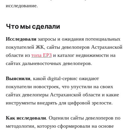
исследование.
Что мы сделали
Исследовали
запросы и ожидания потенциальных
покупателей ЖК, сайты девелоперов Астраханской
области из
топа ЕРЗ
и каталог недвижимости на
сайтах дальневосточных девелоперов.
Выяснили
, какой digital-сервис ожидают
покупатели новостроек, что упустили на своих
сайтах девелоперы Астраханской области и какие
инструменты внедрять для цифровой зрелости.
Как исследовали
. Оценили сайты девелоперов по
методологии, которую сформировали на основе