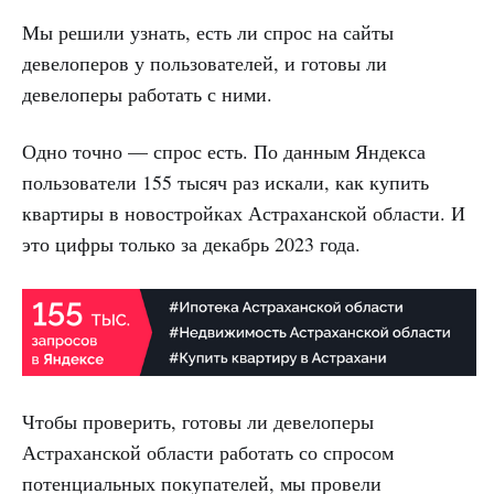
Мы решили узнать, есть ли спрос на сайты
девелоперов у пользователей, и готовы ли
девелоперы работать с ними.
Одно точно — спрос есть. По данным Яндекса
пользователи 155 тысяч раз искали, как купить
квартиры в новостройках Астраханской области. И
это цифры только за декабрь 2023 года.
Чтобы проверить, готовы ли девелоперы
Астраханской области работать со спросом
потенциальных покупателей, мы провели