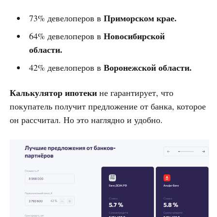
Приморском крае.
73% девелоперов в
Новосибирской
64% девелоперов в
области.
Воронежской области.
42% девелоперов в
Калькулятор ипотеки
не гарантирует, что
покупатель получит предложение от банка, которое
он рассчитал. Но это наглядно и удобно.