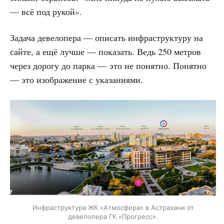
— всё под рукой».
Задача девелопера — описать инфраструктуру на
сайте, а ещё лучше — показать. Ведь 250 метров
через дорогу до парка — это не понятно. Понятно
— это изображение с указаниями.
Инфраструктура ЖК «Атмосфера» в Астрахани от
девелопера ГК «Прогресс».