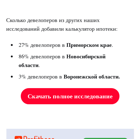
Сколько девелоперов из других наших
исследований добавили калькулятор ипотеки:
Приморском крае
27% девелоперов в
.
Новосибирской
86% девелоперов в
области
.
Воронежской области.
3% девелоперов в
Скачать полное исследование