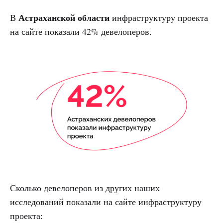
Астраханской области
В
инфраструктуру проекта
на сайте показали 42% девелоперов.
Сколько девелоперов из других наших
исследований показали на сайте инфраструктуру
проекта: