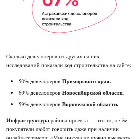
Сколько девелоперов из других наших
исследований показали ход строительства на сайте:
Приморского края.
50% девелоперов
Новосибирской области.
69% девелоперов
Воронежской области.
59% девелоперов
Инфраструктура
района проекта — это то, о чём
покупатели любят говорить даже при наличии
онлайн-сервисов: «Мне никуда не нужно выезжать