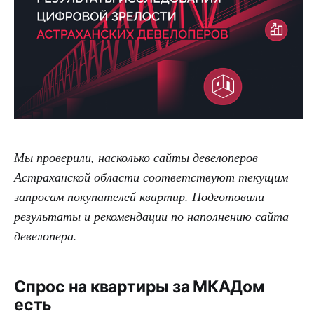
Мы проверили, насколько сайты девелоперов
Астраханской
области соответствуют текущим
запросам покупателей квартир. Подготовили
результаты и рекомендации по наполнению сайта
девелопера.
Спрос на квартиры за МКАДом
есть