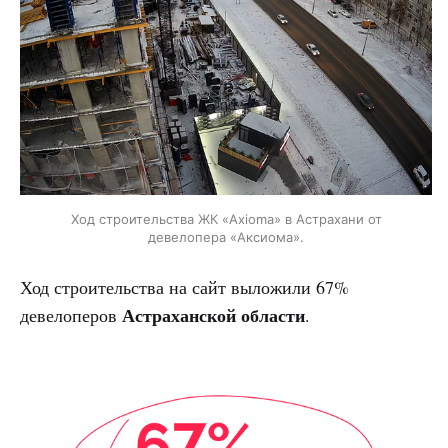
Ход строительства ЖК «Axioma» в Астрахани от
девелопера «Аксиома».
Ход строительства на сайт выложили 67%
Астраханской области
девелоперов
.