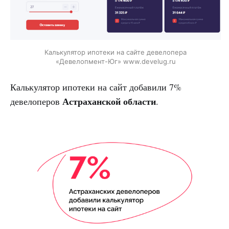
Калькулятор ипотеки на сайте девелопера
«Девелопмент-Юг» www.develug.ru
Калькулятор ипотеки на сайт добавили 7%
Астраханской
области
девелоперов
.