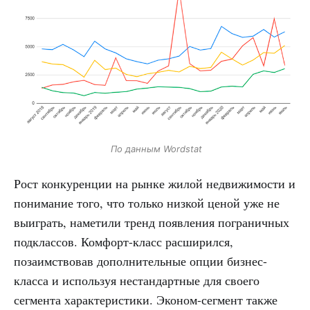
По данным Wordstat
Рост конкуренции на рынке жилой недвижимости и
понимание того, что только низкой ценой уже не
выиграть, наметили тренд появления пограничных
подклассов. Комфорт-класс расширился,
позаимствовав дополнительные опции бизнес-
класса и используя нестандартные для своего
сегмента характеристики. Эконом-сегмент также