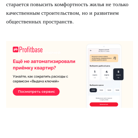
старается повысить комфортность жилья не только
качественным строительством, но и развитием
общественных пространств.