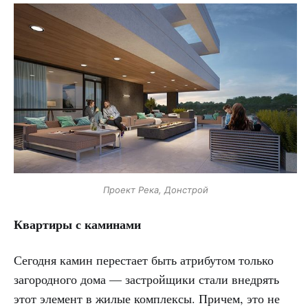
Проект Река, Донстрой
Квартиры с каминами
Сегодня камин перестает быть атрибутом только
загородного дома — застройщики стали внедрять
этот элемент в жилые комплексы. Причем, это не