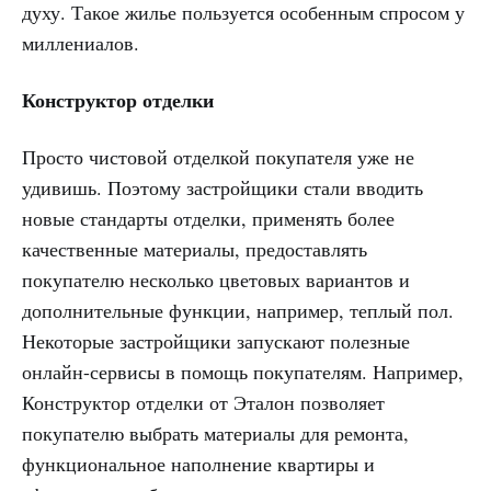
духу. Такое жилье пользуется особенным спросом у
миллениалов.
Конструктор отделки
Просто чистовой отделкой покупателя уже не
удивишь. Поэтому застройщики стали вводить
новые стандарты отделки, применять более
качественные материалы, предоставлять
покупателю несколько цветовых вариантов и
дополнительные функции, например, теплый пол.
Некоторые застройщики запускают полезные
онлайн-сервисы в помощь покупателям. Например,
Конструктор отделки от Эталон позволяет
покупателю выбрать материалы для ремонта,
функциональное наполнение квартиры и