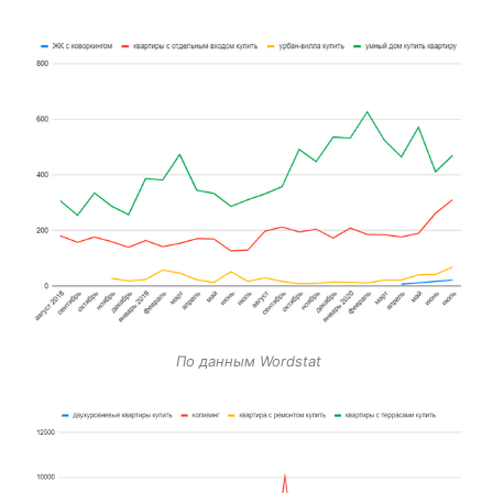
По данным Wordstat