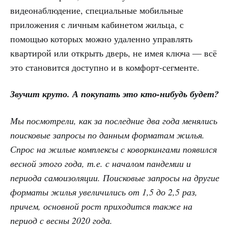
видеонаблюдение, специальные мобильные
приложения с личным кабинетом жильца, с
помощью которых можно удаленно управлять
квартирой или открыть дверь, не имея ключа — всё
это становится доступно и в комфорт-сегменте.
Звучит круто. А покупать это кто-нибудь будет?
Мы посмотрели, как за последние два года менялись
поисковые запросы по данным форматам жилья.
Спрос на жилые комплексы с коворкингами появился
весной этого года, т.е. с началом пандемии и
периода самоизоляции. Поисковые запросы на другие
форматы жилья увеличились от 1,5 до 2,5 раз,
причем, основной рост приходится также на
период с весны 2020 года.