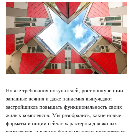
Новые требования покупателей, рост конкуренции,
западные веяния и даже пандемия вынуждают
застройщиков повышать функциональность своих
жилых комплексов. Мы разобрались, какие новые
форматы и опции сейчас характерны для жилых
комплексов, и какими фишками могут похвастаться