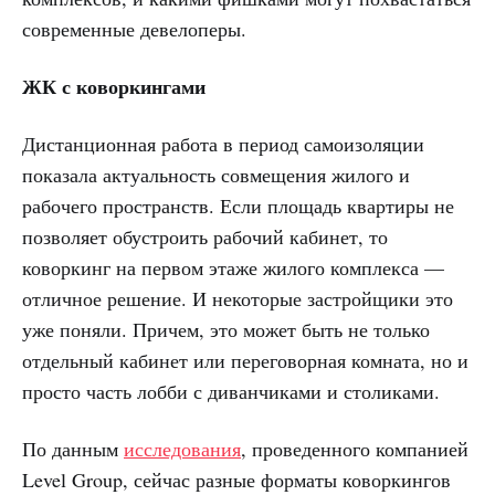
современные девелоперы.
ЖК с коворкингами
Дистанционная работа в период самоизоляции
показала актуальность совмещения жилого и
рабочего пространств. Если площадь квартиры не
позволяет обустроить рабочий кабинет, то
коворкинг на первом этаже жилого комплекса —
отличное решение. И некоторые застройщики это
уже поняли. Причем, это может быть не только
отдельный кабинет или переговорная комната, но и
просто часть лобби с диванчиками и столиками.
По данным
исследования
, проведенного компанией
Level Group, сейчас разные форматы коворкингов