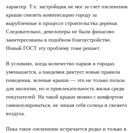
характер. Т.е. застройщик не мог за счет озеленения
крыши снизить компенсацию городу за
вырубленные в процессе строительства деревья.
Следовательно, девелоперы не были финасово
заинтересованы в подобном благоустройстве.
Новый ГОСТ эту проблему тоже решает.
В условиях, когда количество парков в городах
уменьшается, а пандемия диктует новые правила
поведения, зеленые крыши — это не только польза
для экологии, но и привлекательность жилья среди
покупателей. На такой крыше можно с комфортом
самоизолироваться, не лишая себя солнца и свежего
воздуха.
Пока такое озеленение встречается редко и только в