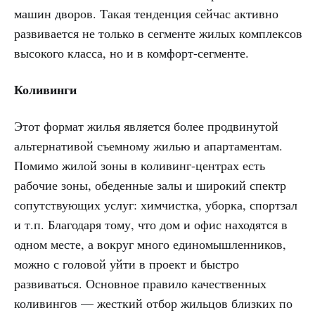
машин дворов. Такая тенденция сейчас активно
развивается не только в сегменте жилых комплексов
высокого класса, но и в комфорт-сегменте.
Коливинги
Этот формат жилья является более продвинутой
альтернативой съемному жилью и апартаментам.
Помимо жилой зоны в коливинг-центрах есть
рабочие зоны, обеденные залы и широкий спектр
сопутствующих услуг: химчистка, уборка, спортзал
и т.п. Благодаря тому, что дом и офис находятся в
одном месте, а вокруг много единомышленников,
можно с головой уйти в проект и быстро
развиваться. Основное правило качественных
коливингов — жесткий отбор жильцов близких по