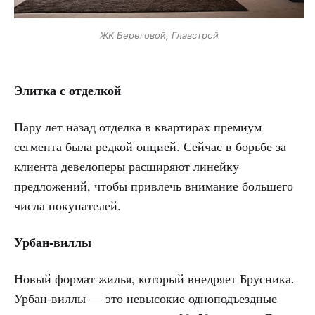
ЖК Береговой, Главстрой
Элитка с отделкой
Пару лет назад отделка в квартирах премиум
сегмента была редкой опцией. Сейчас в борьбе за
клиента девелоперы расширяют линейку
предложений, чтобы привлечь внимание большего
числа покупателей.
Урбан-виллы
Новый формат жилья, который внедряет Брусника.
Урбан-виллы — это невысокие одноподъездные