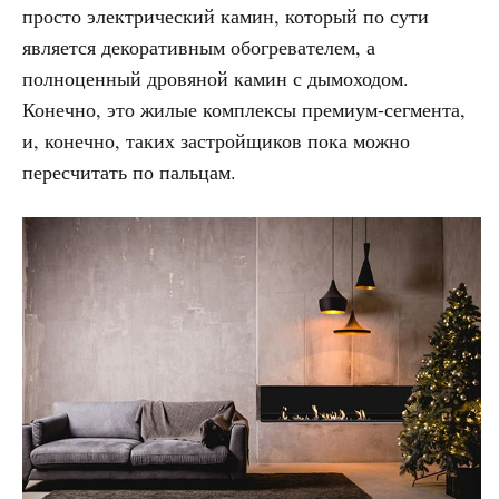
просто электрический камин, который по сути
является декоративным обогревателем, а
полноценный дровяной камин с дымоходом.
Конечно, это жилые комплексы премиум-сегмента,
и, конечно, таких застройщиков пока можно
пересчитать по пальцам.