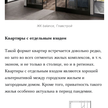
ЖК balance, Главстрой
Квартиры с отдельным входом
Такой формат квартир встречается довольно редко,
но зато во всех сегментах жилых комплексов, в т.ч.
эконом, и не только в столице, но и в регионах.
Квартиры с отдельным входом являются хорошей
альтернативой между городским жильем и
загородным домом. Кроме того, приватность такого
жилья особенно актуальна в период пандемии.