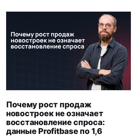
Почему рост продаж
новостроек не означает
восстановление спроса:
данные Profitbase по 1,6