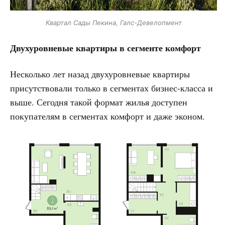
Квартал Сады Пекина, Галс-Девелопмент
Двухуровневые квартиры в сегменте комфорт
Несколько лет назад двухуровневые квартиры
присутствовали только в сегментах бизнес-класса и
выше. Сегодня такой формат жилья доступен
покупателям в сегментах комфорт и даже эконом.