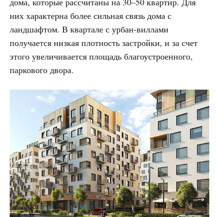
дома, которые рассчитаны на 30–50 квартир. Для
них характерна более сильная связь дома с
ландшафтом. В квартале с урбан-виллами
получается низкая плотность застройки, и за счет
этого увеличивается площадь благоустроенного,
паркового двора.