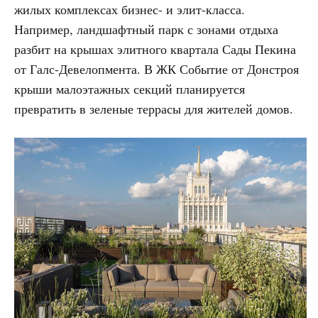
жилых комплексах бизнес- и элит-класса.
Например, ландшафтный парк с зонами отдыха
разбит на крышах элитного квартала Сады Пекина
от Галс-Девелопмента. В ЖК Событие от Донстроя
крыши малоэтажных секций планируется
превратить в зеленые террасы для жителей домов.