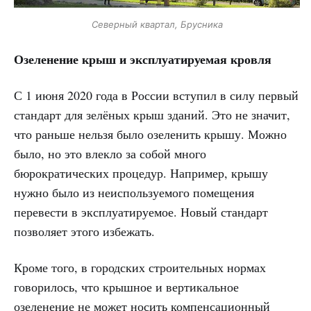
Северный квартал, Брусника
Озеленение крыш и эксплуатируемая кровля
С 1 июня 2020 года в России вступил в силу первый
стандарт для зелёных крыш зданий. Это не значит,
что раньше нельзя было озеленить крышу. Можно
было, но это влекло за собой много
бюрократических процедур. Например, крышу
нужно было из неиспользуемого помещения
перевести в эксплуатируемое. Новый стандарт
позволяет этого избежать.
Кроме того, в городских строительных нормах
говорилось, что крышное и вертикальное
озеленение не может носить компенсационный