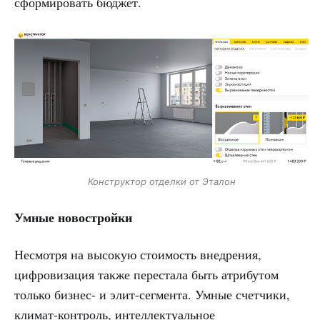
сформировать бюджет.
Конструктор отделки от Эталон
Умные новостройки
Несмотря на высокую стоимость внедрения,
цифровизация также перестала быть атрибутом
только бизнес- и элит-сегмента. Умные счетчики,
климат-контроль, интеллектуальное