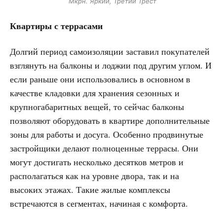
Мкрн. Яркий, Третий Трест
Квартиры с террасами
Долгий период самоизоляции заставил покупателей
взглянуть на балконы и лоджии под другим углом. И
если раньше они использовались в основном в
качестве кладовки для хранения сезонных и
крупногабаритных вещей, то сейчас балконы
позволяют оборудовать в квартире дополнительные
зоны для работы и досуга. Особенно продвинутые
застройщики делают полноценные террасы. Они
могут достигать несколько десятков метров и
располагаться как на уровне двора, так и на
высоких этажах. Такие жилые комплексы
встречаются в сегментах, начиная с комфорта.