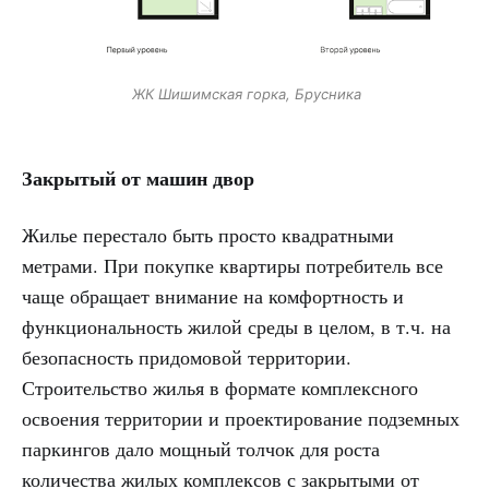
ЖК Шишимская горка, Брусника
Закрытый от машин двор
Жилье перестало быть просто квадратными
метрами. При покупке квартиры потребитель все
чаще обращает внимание на комфортность и
функциональность жилой среды в целом, в т.ч. на
безопасность придомовой территории.
Строительство жилья в формате комплексного
освоения территории и проектирование подземных
паркингов дало мощный толчок для роста
количества жилых комплексов с закрытыми от