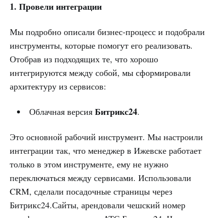
1. Провели интеграции
Мы подробно описали бизнес-процесс и подобрали
инструменты, которые помогут его реализовать.
Отобрав из подходящих те, что хорошо
интегрируются между собой, мы сформировали
архитектуру из сервисов:
Битрикс24
Облачная версия
.
Это основной рабочий инструмент. Мы настроили
интеграции так, что менеджер в Ижевске работает
только в этом инструменте, ему не нужно
переключаться между сервисами. Использовали
CRM, сделали посадочные страницы через
Битрикс24.Сайты, арендовали чешский номер