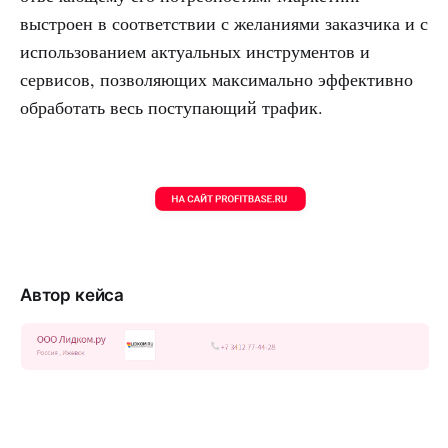
выстроен в соответствии с желаниями заказчика и с
использованием актуальных инструментов и
сервисов, позволяющих максимально эффективно
обработать весь поступающий трафик.
Автор кейса