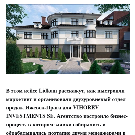
В этом кейсе Lidkom расскажут, как выстроили
маркетинг и организовали двухуровневый отдел
продаж Ижевск-Прага для VIHOREV
INVESTMENTS SE. Агентство построило бизнес-
процесс, в котором заявки собирались и
обрабатывались поэтапно двумя менеджерами в