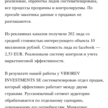
реализован, обработка лидов систематизирована,
все процессы прозрачны и контролируемы. По
просьбе заказчика данные о продажах не
разглашаются.
Из рекламных каналов получили 262 лида со
средней стоимостью интересующего объекта 10
миллионов рублей. Стоимость лида из facebook —
2,53 EUR. Реализовали систему контроля и учета
маркетинговой эффективности.
В результате нашей работы у VIHOREV
INVESTMENTS SE систематизирован отдел продаж,
который эффективно работает между двумя
странами. Русскоязычный сегмент аудитории
обрабатывается по отдельному сценарию,
отвечающему его потребностям. Маркетинг