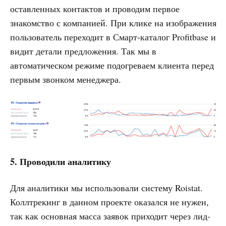
оставленных контактов и проводим первое
знакомство с компанией. При клике на изображения
пользователь переходит в Смарт-каталог Profitbase и
видит детали предложения. Так мы в
автоматическом режиме подогреваем клиента перед
первым звонком менеджера.
5. Проводили аналитику
Для аналитики мы использовали систему Roistat.
Коллтрекинг в данном проекте оказался не нужен,
так как основная масса заявок приходит через лид-