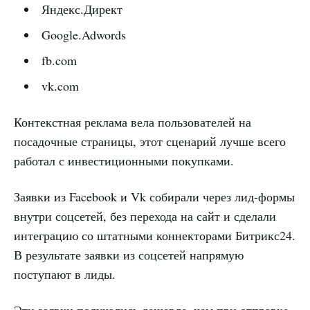
Яндекс.Директ
Google.Adwords
fb.com
vk.com
Контекстная реклама вела пользователей на
посадочные страницы, этот сценарий лучше всего
работал с инвестиционными покупками.
Заявки из Facebook и Vk собирали через лид-формы
внутри соцсетей, без перехода на сайт и сделали
интеграцию со штатными коннекторами Битрикс24.
В результате заявки из соцсетей напрямую
поступают в лиды.