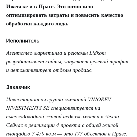
Ижевске и в Праге. Это позволило
оптимизировать затраты и повысить качество
обработки каждого лида.
Исполнитель
Агентство маркетинга и рекламы Lidkom
разрабатывает сайты, запускает целевой трафик
и автоматизирует отделы продаж.
Заказчик
Инвестиционная группа компаний VIHOREV
INVESTMENTS SE специализируется на
высокодоходной жилой недвижимости в Чехии.
Сейчас в реализации 4 проекта с общей жилой
площадью 7 459 кв.м — это 177 объектов в Праге.