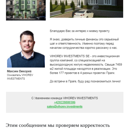
Этим сообщением мы проверяем корректность