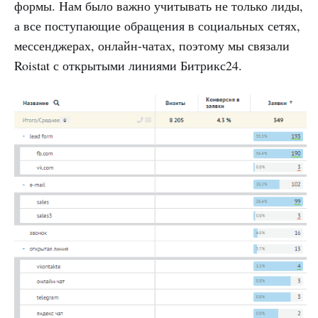
формы. Нам было важно учитывать не только лиды,
а все поступающие обращения в социальных сетях,
мессенджерах, онлайн-чатах, поэтому мы связали
Roistat с открытыми линиями Битрикс24.