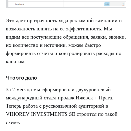
Это дает прозрачность хода рекламной кампании и
возможность влиять на ее эффективность. Мы
видим все поступающие обращения, заявки, звонки,
их количество и источник, можем быстро
формировать отчеты и контролировать расходы по
каналам.
Что это дало
За 2 месяца мы сформировали двухуровневый
международный отдел продаж Ижевск + Прага.
Теперь работа с русскоязычной аудиторией в
VIHOREV INVESTMENTS SE строится по такой
схеме: