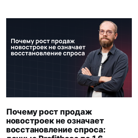
Почему рост продаж
новостроек не означает
восстановление спроса: