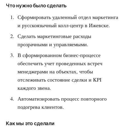
Что нужно было сделать
Сформировать удаленный отдел маркетинга
и русскоязычный колл-центр в Ижевске.
Сделать маркетинговые расходы
прозрачными и управляемыми.
В сформированном бизнес-процессе
обеспечить учет проведенных встреч
менеджерами на объектах, чтобы
отслеживать состояние сделки и KPI
каждого звена.
Автоматизировать процесс повторного
подогрева клиентов.
Как мы это сделали