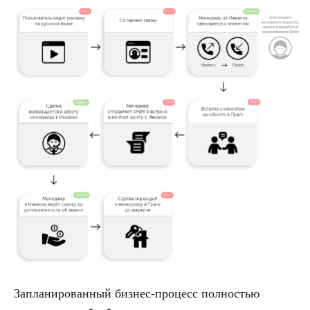
Запланированный бизнес-процесс полностью