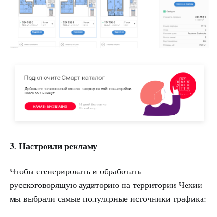
3. Настроили рекламу
Чтобы сгенерировать и обработать
русскоговорящую аудиторию на территории Чехии
мы выбрали самые популярные источники трафика: