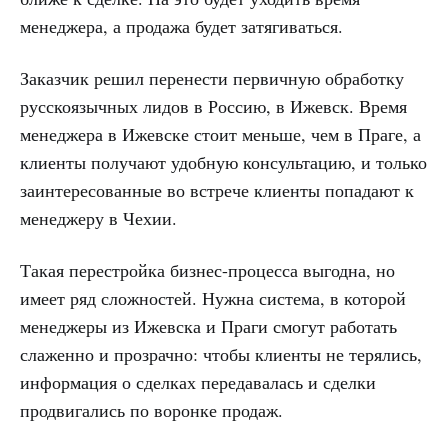
менеджера, а продажа будет затягиваться.
Заказчик решил перенести первичную обработку
русскоязычных лидов в Россию, в Ижевск. Время
менеджера в Ижевске стоит меньше, чем в Праге, а
клиенты получают удобную консультацию, и только
заинтересованные во встрече клиенты попадают к
менеджеру в Чехии.
Такая перестройка бизнес-процесса выгодна, но
имеет ряд сложностей. Нужна система, в которой
менеджеры из Ижевска и Праги смогут работать
слаженно и прозрачно: чтобы клиенты не терялись,
информация о сделках передавалась и сделки
продвигались по воронке продаж.