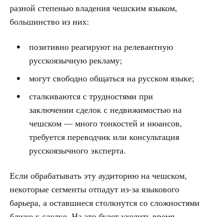
разной степенью владения чешским языком,
большинство из них:
позитивно реагируют на релевантную
русскоязычную рекламу;
могут свободно общаться на русском языке;
сталкиваются с трудностями при
заключении сделок с недвижимостью на
чешском — много тонкостей и нюансов,
требуется переводчик или консультация
русскоязычного эксперта.
Если обрабатывать эту аудиторию на чешском,
некоторые сегменты отпадут из-за языкового
барьера, а оставшиеся столкнутся со сложностями
ближе к сделке. На это будет уходить время