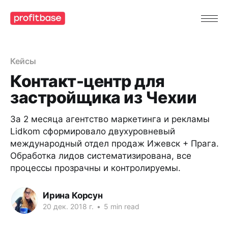
Кейсы
Контакт-центр для
застройщика из Чехии
За 2 месяца агентство маркетинга и рекламы
Lidkom сформировало двухуровневый
международный отдел продаж Ижевск + Прага.
Обработка лидов систематизирована, все
процессы прозрачны и контролируемы.
Ирина Корсун
20 дек. 2018 г.
•
5 min read