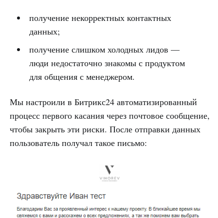
получение некорректных контактных
данных;
получение слишком холодных лидов —
люди недостаточно знакомы с продуктом
для общения с менеджером.
Мы настроили в Битрикс24 автоматизированный
процесс первого касания через почтовое сообщение,
чтобы закрыть эти риски. После отправки данных
пользователь получал такое письмо: