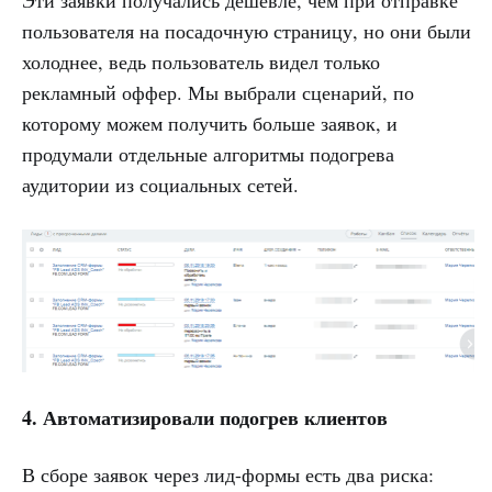
Эти заявки получались дешевле, чем при отправке
пользователя на посадочную страницу, но они были
холоднее, ведь пользователь видел только
рекламный оффер. Мы выбрали сценарий, по
которому можем получить больше заявок, и
продумали отдельные алгоритмы подогрева
аудитории из социальных сетей.
4. Автоматизировали подогрев клиентов
В сборе заявок через лид-формы есть два риска: