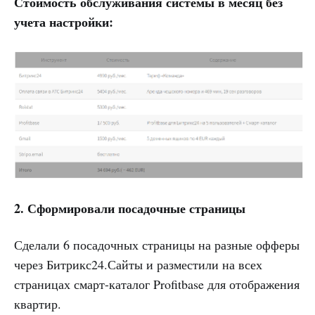
Стоимость обслуживания системы в месяц без
учета настройки:
2. Сформировали посадочные страницы
Сделали 6 посадочных страницы на разные офферы
через Битрикс24.Сайты и разместили на всех
страницах смарт-каталог Profitbase для отображения
квартир.