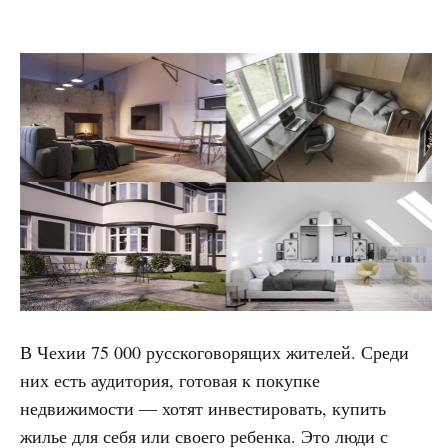
В Чехии 75 000 русскоговорящих жителей. Среди
них есть аудитория, готовая к покупке
недвижимости — хотят инвестировать, купить
жилье для себя или своего ребенка. Это люди с