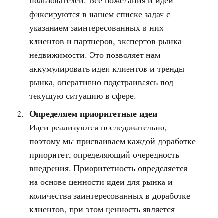
фиксируются в нашем списке задач с
указанием заинтересованных в них
клиентов и партнеров, экспертов рынка
недвижимости. Это позволяет нам
аккумулировать идеи клиентов и тренды
рынка, оперативно подстраиваясь под
текущую ситуацию в сфере.
Определяем приоритетные идеи
Идеи реализуются последовательно,
поэтому мы присваиваем каждой доработке
приоритет, определяющий очередность
внедрения. Приоритетность определяется
на основе ценности идеи для рынка и
количества заинтересованных в доработке
клиентов, при этом ценность является