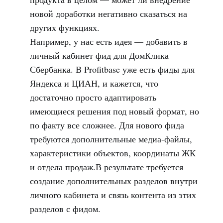
новой доработки негативно сказаться на
других функциях.
Например, у нас есть идея — добавить в
личный кабинет фид для ДомКлика
Сбербанка. В Profitbase уже есть фиды для
Яндекса и ЦИАН, и кажется, что
достаточно просто адаптировать
имеющиеся решения под новый формат, но
по факту все сложнее. Для нового фида
требуются дополнительные медиа-файлы,
характеристики объектов, координаты ЖК
и отдела продаж.В результате требуется
создание дополнительных разделов внутри
личного кабинета и связь контента из этих
разделов с фидом.