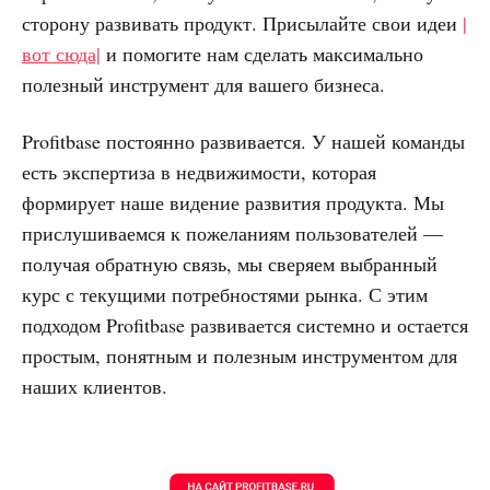
сторону развивать продукт. Присылайте свои идеи
|
вот сюда|
и помогите нам сделать максимально
полезный инструмент для вашего бизнеса.
Profitbase постоянно развивается. У нашей команды
есть экспертиза в недвижимости, которая
формирует наше видение развития продукта. Мы
прислушиваемся к пожеланиям пользователей —
получая обратную связь, мы сверяем выбранный
курс с текущими потребностями рынка. С этим
подходом Profitbase развивается системно и остается
простым, понятным и полезным инструментом для
наших клиентов.