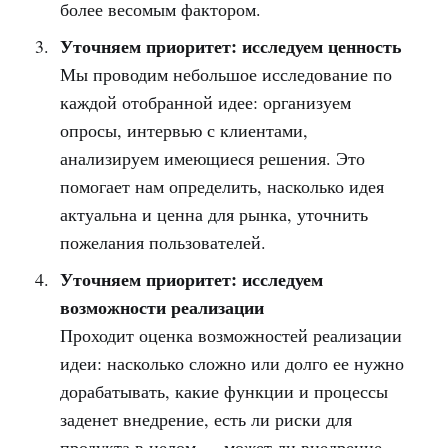
более весомым фактором.
Уточняем приоритет: исследуем ценность
Мы проводим небольшое исследование по
каждой отобранной идее: организуем
опросы, интервью с клиентами,
анализируем имеющиеся решения. Это
помогает нам определить, насколько идея
актуальна и ценна для рынка, уточнить
пожелания пользователей.
Уточняем приоритет: исследуем
возможности реализации
Проходит оценка возможностей реализации
идеи: насколько сложно или долго ее нужно
дорабатывать, какие функции и процессы
заденет внедрение, есть ли риски для
продукта в целом — может ли внедрение