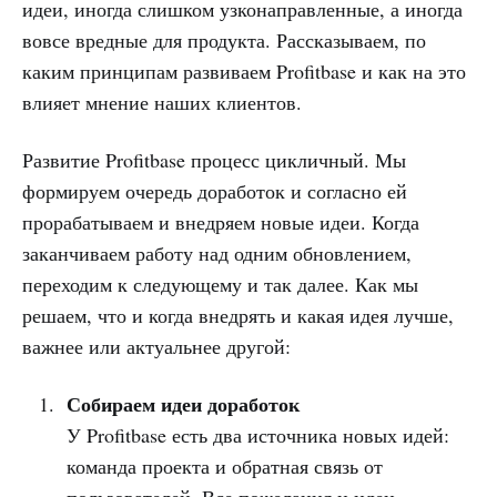
идеи, иногда слишком узконаправленные, а иногда
вовсе вредные для продукта. Рассказываем, по
каким принципам развиваем Profitbase и как на это
влияет мнение наших клиентов.
Развитие Profitbase процесс цикличный. Мы
формируем очередь доработок и согласно ей
прорабатываем и внедряем новые идеи. Когда
заканчиваем работу над одним обновлением,
переходим к следующему и так далее. Как мы
решаем, что и когда внедрять и какая идея лучше,
важнее или актуальнее другой:
Собираем идеи доработок
У Profitbase есть два источника новых идей:
команда проекта и обратная связь от
пользователей. Все пожелания и идеи