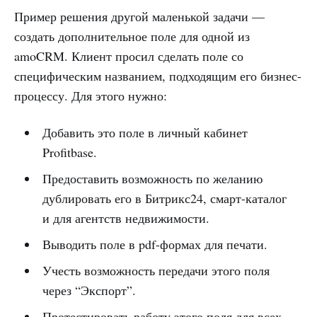
Пример решения другой маленькой задачи —
создать дополнительное поле для одной из
amoCRM. Клиент просил сделать поле со
специфическим названием, подходящим его бизнес-
процессу. Для этого нужно:
Добавить это поле в личный кабинет
Profitbase.
Предоставить возможность по желанию
дублировать его в Битрикс24, смарт-каталог
и для агентств недвижимости.
Выводить поле в pdf-формах для печати.
Учесть возможность передачи этого поля
через “Экспорт”.
Протестировать работу этого поля для всех