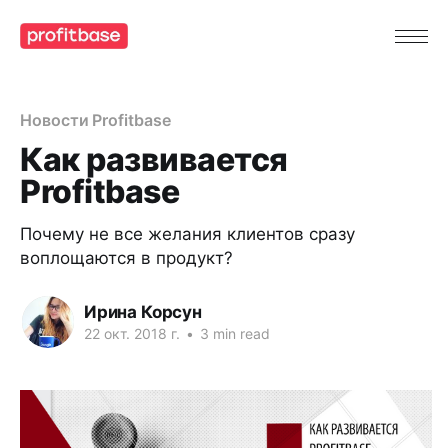
Новости Profitbase
Как развивается
Profitbase
Почему не все желания клиентов сразу
воплощаются в продукт?
Ирина Корсун
22 окт. 2018 г.
•
3 min read