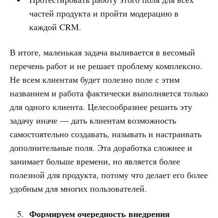
частей продукта и пройти модерацию в
каждой CRM.
В итоге, маленькая задача выливается в весомый
перечень работ и не решает проблему комплексно.
Не всем клиентам будет полезно поле с этим
названием и работа фактически выполняется только
для одного клиента. Целесообразнее решить эту
задачу иначе — дать клиентам возможность
самостоятельно создавать, называть и настраивать
дополнительные поля. Эта доработка сложнее и
занимает больше времени, но является более
полезной для продукта, потому что делает его более
удобным для многих пользователей.
Формируем очередность внедрения