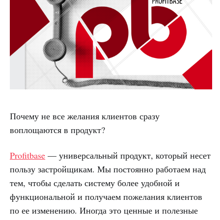
Почему не все желания клиентов сразу
воплощаются в продукт?
Profitbase
— универсальный продукт, который несет
пользу застройщикам. Мы постоянно работаем над
тем, чтобы сделать систему более удобной и
функциональной и получаем пожелания клиентов
по ее изменению. Иногда это ценные и полезные