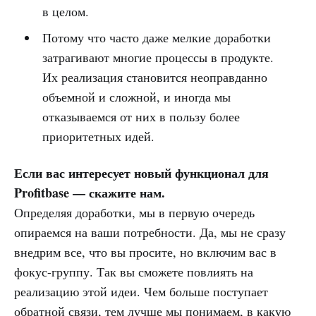
в целом.
Потому что часто даже мелкие доработки
затрагивают многие процессы в продукте.
Их реализация становится неоправданно
объемной и сложной, и иногда мы
отказываемся от них в пользу более
приоритетных идей.
Если вас интересует новый функционал для
Profitbase — скажите нам.
Определяя доработки, мы в первую очередь
опираемся на ваши потребности. Да, мы не сразу
внедрим все, что вы просите, но включим вас в
фокус-группу. Так вы сможете повлиять на
реализацию этой идеи. Чем больше поступает
обратной связи, тем лучше мы понимаем, в какую