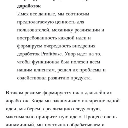
доработок
Имея все данные, мы соотносим
предполагаемую ценность для
пользователей, механику реализации и
востребованность каждой идеи и
формируем очередность внедрения
доработок Profitbase. Упор идет на то,
чтобы функционал был полезен всем
нашим клиентам, решал их проблемы и
содействовал развитию продукта.
В таком режиме формируется план дальнейших
доработок. Когда мы заканчиваем внедрение одной
идеи, мы берем в реализацию следующую,
максимально приоритетную идею. Процесс очень
динамичный, мы постоянно обрабатываем и