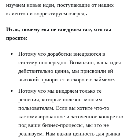
изучаем новые идеи, поступающие от наших
клиентов и корректируем очередь.
Итак, почему мы не внедряем все, что вы
просите:
Потому что доработки внедряются в
систему поочередно. Возможно, ваша идея
действительно ценна, мы присвоили ей
высокий приоритет и скоро ею займемся.
Потому что мы внедряем только те
решения, которые полезны многим
пользователям. Если вы хотите что-то
кастомизированное и заточенное конкретно
под ваши бизнес-процессы, мы это не
реализуем. Нам важна ценность для рынка