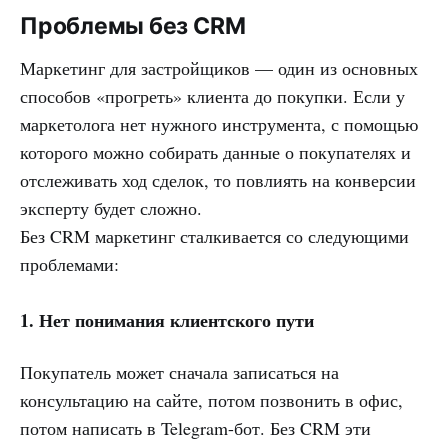
Проблемы без CRM
Маркетинг для застройщиков — один из основных
способов «прогреть» клиента до покупки. Если у
маркетолога нет нужного инструмента, с помощью
которого можно собирать данные о покупателях и
отслеживать ход сделок, то повлиять на конверсии
эксперту будет сложно.
Без CRM маркетинг сталкивается со следующими
проблемами:
1.
Нет понимания клиентского пути
Покупатель может сначала записаться на
консультацию на сайте, потом позвонить в офис,
потом написать в Telegram-бот. Без CRM эти