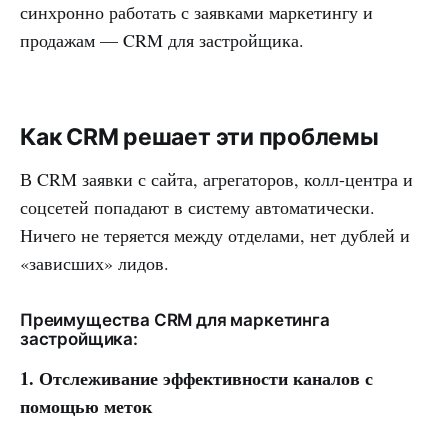
синхронно работать с заявками маркетингу и
продажам — CRM для застройщика.
Как CRM решает эти проблемы
В CRM заявки с сайта, агрегаторов, колл-центра и
соцсетей попадают в систему автоматически.
Ничего не теряется между отделами, нет дублей и
«зависших» лидов.
Преимущества CRM для маркетинга
застройщика:
1. Отслеживание эффективности каналов с
помощью меток