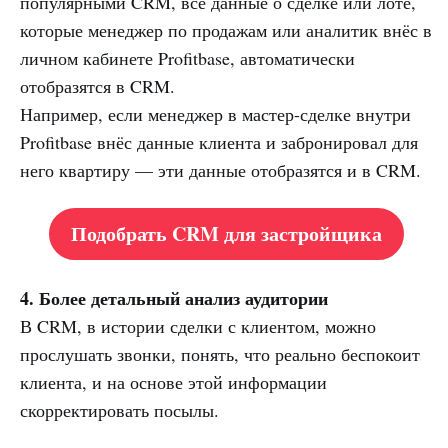
популярными CRM, все данные о сделке или лоте,
которые менеджер по продажам или аналитик внёс в
личном кабинете Profitbase, автоматически
отобразятся в CRM.
Например, если менеджер в мастер-сделке внутри
Profitbase внёс данные клиента и забронировал для
него квартиру — эти данные отобразятся и в CRM.
Подобрать CRM для застройщика
4. Более детальный анализ аудитории
В CRM, в истории сделки с клиентом, можно
прослушать звонки, понять, что реально беспокоит
клиента, и на основе этой информации
скорректировать посылы.