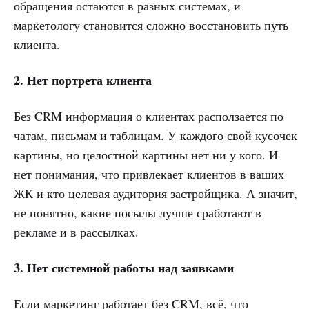
обращения остаются в разных системах, и
маркетологу становится сложно восстановить путь
клиента.
2.
Нет портрета клиента
Без CRM информация о клиентах расползается по
чатам, письмам и таблицам. У каждого свой кусочек
картины, но целостной картины нет ни у кого. И
нет понимания, что привлекает клиентов в ваших
ЖК и кто целевая аудитория застройщика. А значит,
не понятно, какие посылы лучше сработают в
рекламе и в рассылках.
3.
Нет системной работы над заявками
Если маркетинг работает без CRM, всё, что