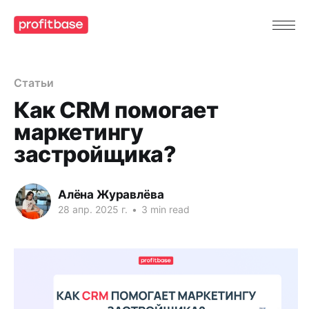
Статьи
Как CRM помогает
маркетингу
застройщика?
Алёна Журавлёва
28 апр. 2025 г.
•
3 min read