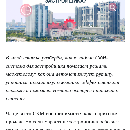
В этой статье разберём, какие задачи CRM-
система для застройщика помогает решать
маркетологу: как она автоматизирует рутину,
упрощает аналитику, повышает эффективность
рекламы и помогает команде быстрее принимать
решения.
Чаще всего CRM воспринимается как территория
продаж. Но если маркетинг застройщика работает
отдельно, а продажи — отдельно, получается кривая