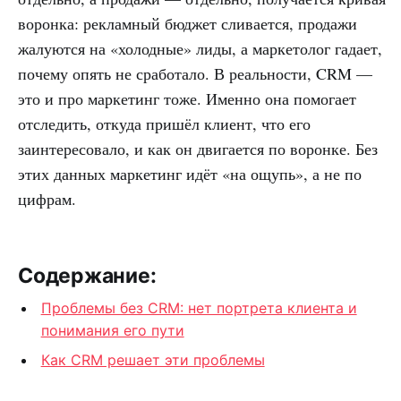
воронка: рекламный бюджет сливается, продажи
жалуются на «холодные» лиды, а маркетолог гадает,
почему опять не сработало. В реальности, CRM —
это и про маркетинг тоже. Именно она помогает
отследить, откуда пришёл клиент, что его
заинтересовало, и как он двигается по воронке. Без
этих данных маркетинг идёт «на ощупь», а не по
цифрам.
Содержание:
Проблемы без CRM: нет портрета клиента и
понимания его пути
Как CRM решает эти проблемы