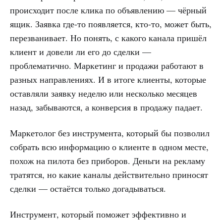
происходит после клика по объявлению — чёрный
ящик. Заявка где-то появляется, кто-то, может быть,
перезванивает. Но понять, с какого канала пришёл
клиент и довели ли его до сделки —
проблематично. Маркетинг и продажи работают в
разных направлениях. И в итоге клиенты, которые
оставляли заявку неделю или несколько месяцев
назад, забываются, а конверсия в продажу падает.
Маркетолог без инструмента, который бы позволил
собрать всю информацию о клиенте в одном месте,
похож на пилота без приборов. Деньги на рекламу
тратятся, но какие каналы действительно приносят
сделки — остаётся только догадываться.
Инструмент, который поможет эффективно и