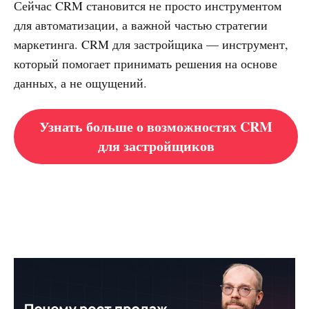
Сейчас CRM становится не просто инструментом
для автоматизации, а важной частью стратегии
маркетинга. CRM для застройщика — инструмент,
который помогает принимать решения на основе
данных, а не ощущений.
Узнать больше о возможностях CRM
для застройщиков