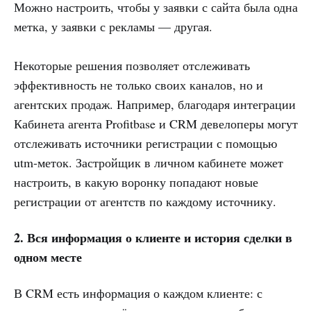
Можно настроить, чтобы у заявки с сайта была одна
метка, у заявки с рекламы — другая.
Некоторые решения позволяет отслеживать
эффективность не только своих каналов, но и
агентских продаж. Например, благодаря интеграции
Кабинета агента Profitbase и CRM девелоперы могут
отслеживать источники регистрации с помощью
utm-меток. Застройщик в личном кабинете может
настроить, в какую воронку попадают новые
регистрации от агентств по каждому источнику.
2. Вся информация о клиенте и история сделки в
одном месте
В CRM есть информация о каждом клиенте: с