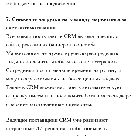
же бюджетов на продвижение.
7. Снижение нагрузки на команду маркетинга за
счёт автоматизации
Все заявки поступают в CRM автоматически: с
сайта, рекламных баннеров, соцсетей.
Маркетологам не нужно вручную распределять
лиды или следить, чтобы что-то не потерялось.
Сотрудники тратят меньше времени на рутину и
могут сосредоточиться на более ценных задачах.
Также в СRM можно настроить автоматическую
отправку писем или подключить бота в мессенджере
с заранее заготовленным сценарием.
Ведущие поставщики СRМ уже развивают
встроенные ИИ-решения, чтобы повысить