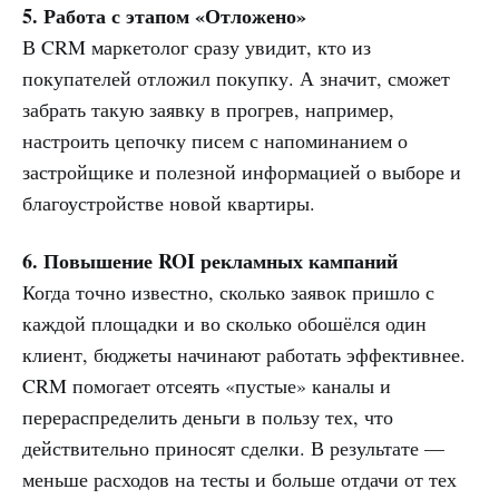
5. Работа с этапом «Отложено»
В CRM маркетолог сразу увидит, кто из
покупателей отложил покупку. А значит, сможет
забрать такую заявку в прогрев, например,
настроить цепочку писем с напоминанием о
застройщике и полезной информацией о выборе и
благоустройстве новой квартиры.
6. Повышение ROI рекламных кампаний
Когда точно известно, сколько заявок пришло с
каждой площадки и во сколько обошёлся один
клиент, бюджеты начинают работать эффективнее.
CRM помогает отсеять «пустые» каналы и
перераспределить деньги в пользу тех, что
действительно приносят сделки. В результате —
меньше расходов на тесты и больше отдачи от тех