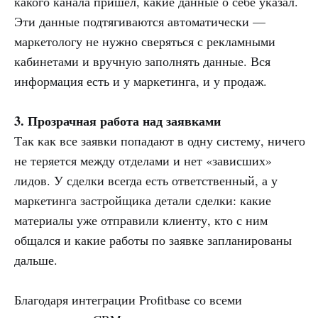
какого канала пришёл, какие данные о себе указал.
Эти данные подтягиваются автоматически —
маркетологу не нужно сверяться с рекламными
кабинетами и вручную заполнять данные. Вся
информация есть и у маркетинга, и у продаж.
3. Прозрачная работа над заявками
Так как все заявки попадают в одну систему, ничего
не теряется между отделами и нет «зависших»
лидов. У сделки всегда есть ответственный, а у
маркетинга застройщика детали сделки: какие
материалы уже отправили клиенту, кто с ним
общался и какие работы по заявке запланированы
дальше.
Благодаря интеграции Profitbase со всеми