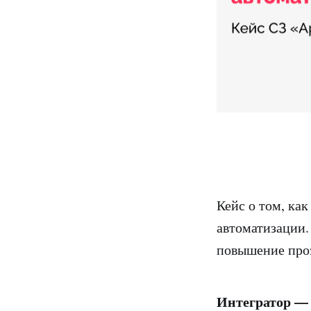
Кейс о том, ка
автоматизации.
повышение про
Интегратор — 