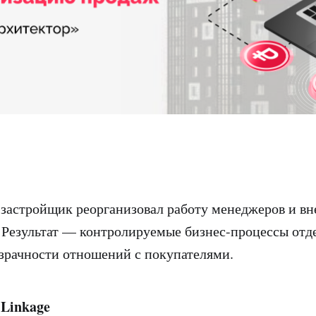
к застройщик реорганизовал работу менеджеров и в
 Результат — контролируемые бизнес-процессы отд
зрачности отношений с покупателями.
Linkage